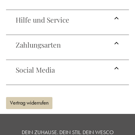
Hilfe und Service
Zahlungsarten
Social Media
Vertrag widerrufen
DEIN ZUHAUSE. DEIN STIL. DEIN WESCO