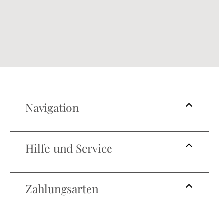
Navigation
Hilfe und Service
Zahlungsarten