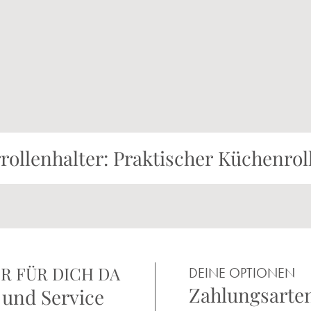
llenhalter: Praktischer Küchenroll
R FÜR DICH DA
DEINE OPTIONEN
Zahlungsarte
 und Service