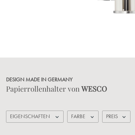
DESIGN MADE IN GERMANY
Papierrollenhalter von
WESCO
EIGENSCHAFTEN
FARBE
PREIS