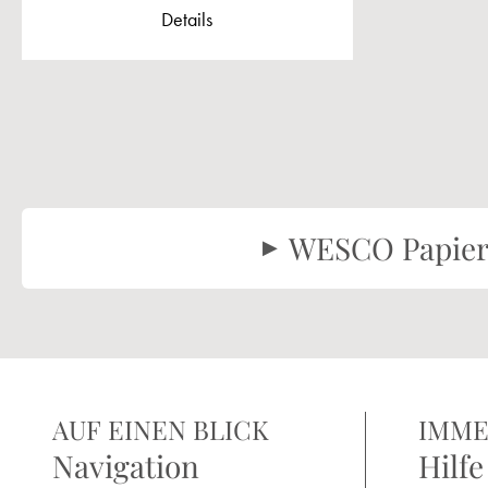
Details
WESCO Papierro
AUF EINEN BLICK
IMME
Navigation
Hilfe