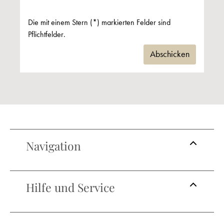
Die mit einem Stern (*) markierten Felder sind
Pflichtfelder.
Abschicken
Navigation
Hilfe und Service