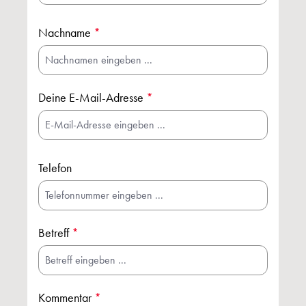
Nachname
*
Deine E-Mail-Adresse
*
Telefon
Betreff
*
Kommentar
*