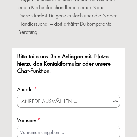
einen Küchenfachhändler in deiner Nähe.
Diesen findest Du ganz einfach über die
Naber
Händlersuche
– dort erhältst Du kompetente
Beratung.
Bitte teile uns Dein Anliegen mit. Nutze
hierzu das Kontaktformular oder unsere
Chat-Funktion.
Anrede
*
Vorname
*