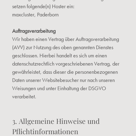
setzen folgende(n) Hoster ein:
maxcluster, Paderborn
Auftragsverarbeitung
Wir haben einen Vertrag über Auftragsverarbeitung
(AVV) zur Nutzung des oben genannten Dienstes
geschlossen. Hierbei handelt es sich um einen
datenschutzrechtlich vorgeschriebenen Vertrag, der
gewährleistet, dass dieser die personenbezogenen
Daten unserer Websitebesucher nur nach unseren
Weisungen und unter Einhaltung der DSGVO
verarbeitet.
3. Allgemeine Hinweise und
Pflichtinformationen