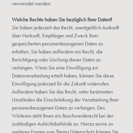
verwendet werden.
Welche Rechte haben Sie bezüglich Ihrer Daten?
Sie haben jederzeit das Recht, unentgeltlich Auskunft
über Herkunft, Empfänger und Zweck Ihrer
gespeicherten personenbezogenen Daten zu
erhalten. Sie haben außerdem ein Recht, die
Berichtigung oder Löschung dieser Daten zu
verlangen. Wenn Sie eine Einwilligung zur
Datenverarbeitung erteilt haben, können Sie diese
Einwilligung jederzeit für die Zukunft widerrufen.
Außerdem haben Sie das Recht, unter bestimmten
Umständen die Einschränkung der Verarbeitung Ihrer
personenbezogenen Daten zu verlangen. Des
Weiteren steht Ihnen ein Beschwerderecht bei der
zuständigen Aufsichtsbehörde zu. Hierzu sowie zu
weiteren Fragen zum Thema Datenschutz können Sie