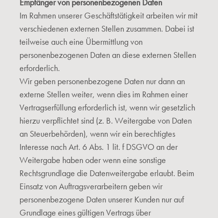
Empfänger von personenbezogenen Daten
Im Rahmen unserer Geschäftstätigkeit arbeiten wir mit
verschiedenen externen Stellen zusammen. Dabei ist
teilweise auch eine Übermittlung von
personenbezogenen Daten an diese externen Stellen
erforderlich.
Wir geben personenbezogene Daten nur dann an
externe Stellen weiter, wenn dies im Rahmen einer
Vertragserfüllung erforderlich ist, wenn wir gesetzlich
hierzu verpflichtet sind (z. B. Weitergabe von Daten
an Steuerbehörden), wenn wir ein berechtigtes
Interesse nach Art. 6 Abs. 1 lit. f DSGVO an der
Weitergabe haben oder wenn eine sonstige
Rechtsgrundlage die Datenweitergabe erlaubt. Beim
Einsatz von Auftragsverarbeitern geben wir
personenbezogene Daten unserer Kunden nur auf
Grundlage eines gültigen Vertrags über