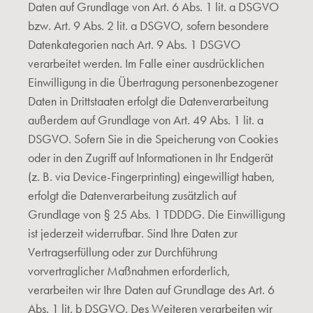
Daten auf Grundlage von Art. 6 Abs. 1 lit. a DSGVO
bzw. Art. 9 Abs. 2 lit. a DSGVO, sofern besondere
Datenkategorien nach Art. 9 Abs. 1 DSGVO
verarbeitet werden. Im Falle einer ausdrücklichen
Einwilligung in die Übertragung personenbezogener
Daten in Drittstaaten erfolgt die Datenverarbeitung
außerdem auf Grundlage von Art. 49 Abs. 1 lit. a
DSGVO. Sofern Sie in die Speicherung von Cookies
oder in den Zugriff auf Informationen in Ihr Endgerät
(z. B. via Device-Fingerprinting) eingewilligt haben,
erfolgt die Datenverarbeitung zusätzlich auf
Grundlage von § 25 Abs. 1 TDDDG. Die Einwilligung
ist jederzeit widerrufbar. Sind Ihre Daten zur
Vertragserfüllung oder zur Durchführung
vorvertraglicher Maßnahmen erforderlich,
verarbeiten wir Ihre Daten auf Grundlage des Art. 6
Abs. 1 lit. b DSGVO. Des Weiteren verarbeiten wir