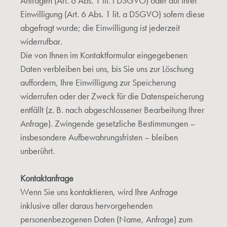
Anfragen (Art. 6 Abs. 1 lit. f DSGVO) oder auf Ihrer
Einwilligung (Art. 6 Abs. 1 lit. a DSGVO) sofern diese
abgefragt wurde; die Einwilligung ist jederzeit
widerrufbar.
Die von Ihnen im Kontaktformular eingegebenen
Daten verbleiben bei uns, bis Sie uns zur Löschung
auffordern, Ihre Einwilligung zur Speicherung
widerrufen oder der Zweck für die Datenspeicherung
entfällt (z. B. nach abgeschlossener Bearbeitung Ihrer
Anfrage). Zwingende gesetzliche Bestimmungen –
insbesondere Aufbewahrungsfristen – bleiben
unberührt.
Kontaktanfrage
Wenn Sie uns kontaktieren, wird Ihre Anfrage
inklusive aller daraus hervorgehenden
personenbezogenen Daten (Name, Anfrage) zum