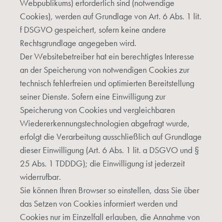
Webpublikums) erforderlich sind (notwendige
Cookies), werden auf Grundlage von Art. 6 Abs. 1 lit.
f DSGVO gespeichert, sofern keine andere
Rechtsgrundlage angegeben wird.
Der Websitebetreiber hat ein berechtigtes Interesse
an der Speicherung von notwendigen Cookies zur
technisch fehlerfreien und optimierten Bereitstellung
seiner Dienste. Sofern eine Einwilligung zur
Speicherung von Cookies und vergleichbaren
Wiedererkennungstechnologien abgefragt wurde,
erfolgt die Verarbeitung ausschließlich auf Grundlage
dieser Einwilligung (Art. 6 Abs. 1 lit. a DSGVO und §
25 Abs. 1 TDDDG); die Einwilligung ist jederzeit
widerrufbar.
Sie können Ihren Browser so einstellen, dass Sie über
das Setzen von Cookies informiert werden und
Cookies nur im Einzelfall erlauben, die Annahme von