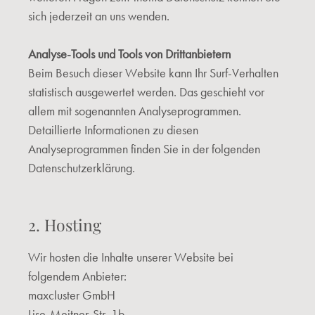
sich jederzeit an uns wenden.
Analyse-Tools und Tools von Drittanbietern
Beim Besuch dieser Website kann Ihr Surf-Verhalten
statistisch ausgewertet werden. Das geschieht vor
allem mit sogenannten Analyseprogrammen.
Detaillierte Informationen zu diesen
Analyseprogrammen finden Sie in der folgenden
Datenschutzerklärung.
2. Hosting
Wir hosten die Inhalte unserer Website bei
folgendem Anbieter:
maxcluster GmbH
Lise-Meitner-Str. 1b