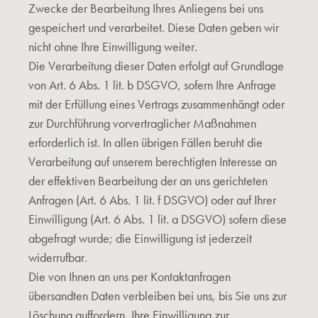
Zwecke der Bearbeitung Ihres Anliegens bei uns
gespeichert und verarbeitet. Diese Daten geben wir
nicht ohne Ihre Einwilligung weiter.
Die Verarbeitung dieser Daten erfolgt auf Grundlage
von Art. 6 Abs. 1 lit. b DSGVO, sofern Ihre Anfrage
mit der Erfüllung eines Vertrags zusammenhängt oder
zur Durchführung vorvertraglicher Maßnahmen
erforderlich ist. In allen übrigen Fällen beruht die
Verarbeitung auf unserem berechtigten Interesse an
der effektiven Bearbeitung der an uns gerichteten
Anfragen (Art. 6 Abs. 1 lit. f DSGVO) oder auf Ihrer
Einwilligung (Art. 6 Abs. 1 lit. a DSGVO) sofern diese
abgefragt wurde; die Einwilligung ist jederzeit
widerrufbar.
Die von Ihnen an uns per Kontaktanfragen
übersandten Daten verbleiben bei uns, bis Sie uns zur
Löschung auffordern, Ihre Einwilligung zur