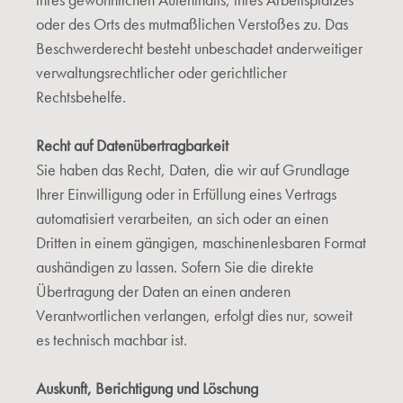
ihres gewöhnlichen Aufenthalts, ihres Arbeitsplatzes
oder des Orts des mutmaßlichen Verstoßes zu. Das
Beschwerderecht besteht unbeschadet anderweitiger
verwaltungsrechtlicher oder gerichtlicher
Rechtsbehelfe.
Recht auf Datenübertragbarkeit
Sie haben das Recht, Daten, die wir auf Grundlage
Ihrer Einwilligung oder in Erfüllung eines Vertrags
automatisiert verarbeiten, an sich oder an einen
Dritten in einem gängigen, maschinenlesbaren Format
aushändigen zu lassen. Sofern Sie die direkte
Übertragung der Daten an einen anderen
Verantwortlichen verlangen, erfolgt dies nur, soweit
es technisch machbar ist.
Auskunft, Berichtigung und Löschung