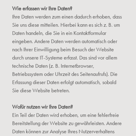
Wie erfassen wir Ihre Daten?
Ihre Daten werden zum einen dadurch erhoben, dass
Sie uns diese mitteilen. Hierbei kann es sich z. B. um
Daten handeln, die Sie in ein Kontaktformular
eingeben. Andere Daten werden automatisch oder
nach Ihrer Einwilligung beim Besuch der Website
durch unsere IT-Systeme erfasst. Das sind vor allem
technische Daten (z. B. Internetbrowser,
Betriebssystem oder Uhrzeit des Seitenaufrufs). Die
Erfassung dieser Daten erfolgt automatisch, sobald
Sie diese Website betreten.
Wofür nutzen wir Ihre Daten?
Ein Teil der Daten wird erhoben, um eine fehlerfreie
Bereitstellung der Website zu gewährleisten. Andere
Daten können zur Analyse Ihres Nutzerverhaltens