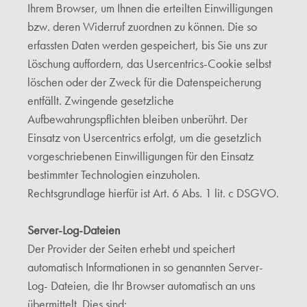
Ihrem Browser, um Ihnen die erteilten Einwilligungen
bzw. deren Widerruf zuordnen zu können. Die so
erfassten Daten werden gespeichert, bis Sie uns zur
Löschung auffordern, das Usercentrics-Cookie selbst
löschen oder der Zweck für die Datenspeicherung
entfällt. Zwingende gesetzliche
Aufbewahrungspflichten bleiben unberührt. Der
Einsatz von Usercentrics erfolgt, um die gesetzlich
vorgeschriebenen Einwilligungen für den Einsatz
bestimmter Technologien einzuholen.
Rechtsgrundlage hierfür ist Art. 6 Abs. 1 lit. c DSGVO.
Server-Log-Dateien
Der Provider der Seiten erhebt und speichert
automatisch Informationen in so genannten Server-
Log- Dateien, die Ihr Browser automatisch an uns
übermittelt. Dies sind: