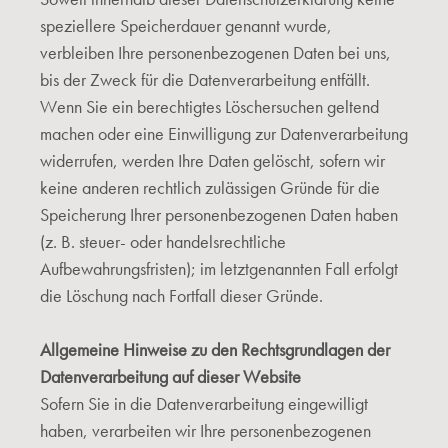
speziellere Speicherdauer genannt wurde,
verbleiben Ihre personenbezogenen Daten bei uns,
bis der Zweck für die Datenverarbeitung entfällt.
Wenn Sie ein berechtigtes Löschersuchen geltend
machen oder eine Einwilligung zur Datenverarbeitung
widerrufen, werden Ihre Daten gelöscht, sofern wir
keine anderen rechtlich zulässigen Gründe für die
Speicherung Ihrer personenbezogenen Daten haben
(z. B. steuer- oder handelsrechtliche
Aufbewahrungsfristen); im letztgenannten Fall erfolgt
die Löschung nach Fortfall dieser Gründe.
Allgemeine Hinweise zu den Rechtsgrundlagen der
Datenverarbeitung auf dieser Website
Sofern Sie in die Datenverarbeitung eingewilligt
haben, verarbeiten wir Ihre personenbezogenen