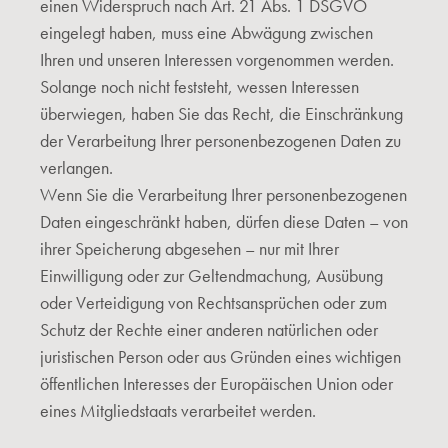
einen Widerspruch nach Art. 21 Abs. 1 DSGVO
eingelegt haben, muss eine Abwägung zwischen
Ihren und unseren Interessen vorgenommen werden.
Solange noch nicht feststeht, wessen Interessen
überwiegen, haben Sie das Recht, die Einschränkung
der Verarbeitung Ihrer personenbezogenen Daten zu
verlangen.
Wenn Sie die Verarbeitung Ihrer personenbezogenen
Daten eingeschränkt haben, dürfen diese Daten – von
ihrer Speicherung abgesehen – nur mit Ihrer
Einwilligung oder zur Geltendmachung, Ausübung
oder Verteidigung von Rechtsansprüchen oder zum
Schutz der Rechte einer anderen natürlichen oder
juristischen Person oder aus Gründen eines wichtigen
öffentlichen Interesses der Europäischen Union oder
eines Mitgliedstaats verarbeitet werden.