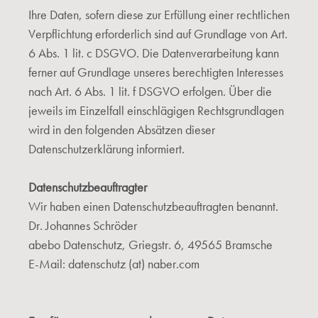
Ihre Daten, sofern diese zur Erfüllung einer rechtlichen
Verpflichtung erforderlich sind auf Grundlage von Art.
6 Abs. 1 lit. c DSGVO. Die Datenverarbeitung kann
ferner auf Grundlage unseres berechtigten Interesses
nach Art. 6 Abs. 1 lit. f DSGVO erfolgen. Über die
jeweils im Einzelfall einschlägigen Rechtsgrundlagen
wird in den folgenden Absätzen dieser
Datenschutzerklärung informiert.
Datenschutzbeauftragter
Wir haben einen Datenschutzbeauftragten benannt.
Dr. Johannes Schröder
abebo Datenschutz, Griegstr. 6, 49565 Bramsche
E-Mail: datenschutz (at) naber.com