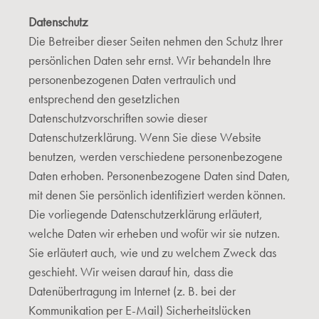
Datenschutz
Die Betreiber dieser Seiten nehmen den Schutz Ihrer
persönlichen Daten sehr ernst. Wir behandeln Ihre
personenbezogenen Daten vertraulich und
entsprechend den gesetzlichen
Datenschutzvorschriften sowie dieser
Datenschutzerklärung. Wenn Sie diese Website
benutzen, werden verschiedene personenbezogene
Daten erhoben. Personenbezogene Daten sind Daten,
mit denen Sie persönlich identifiziert werden können.
Die vorliegende Datenschutzerklärung erläutert,
welche Daten wir erheben und wofür wir sie nutzen.
Sie erläutert auch, wie und zu welchem Zweck das
geschieht. Wir weisen darauf hin, dass die
Datenübertragung im Internet (z. B. bei der
Kommunikation per E-Mail) Sicherheitslücken