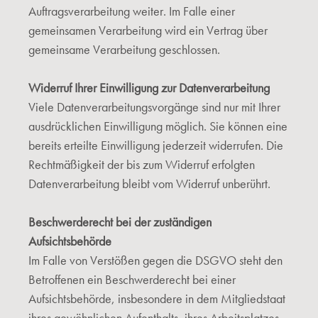
Auftragsverarbeitung weiter. Im Falle einer
gemeinsamen Verarbeitung wird ein Vertrag über
gemeinsame Verarbeitung geschlossen.
Widerruf Ihrer Einwilligung zur Datenverarbeitung
Viele Datenverarbeitungsvorgänge sind nur mit Ihrer
ausdrücklichen Einwilligung möglich. Sie können eine
bereits erteilte Einwilligung jederzeit widerrufen. Die
Rechtmäßigkeit der bis zum Widerruf erfolgten
Datenverarbeitung bleibt vom Widerruf unberührt.
Beschwerderecht bei der zuständigen
Aufsichtsbehörde
Im Falle von Verstößen gegen die DSGVO steht den
Betroffenen ein Beschwerderecht bei einer
Aufsichtsbehörde, insbesondere in dem Mitgliedstaat