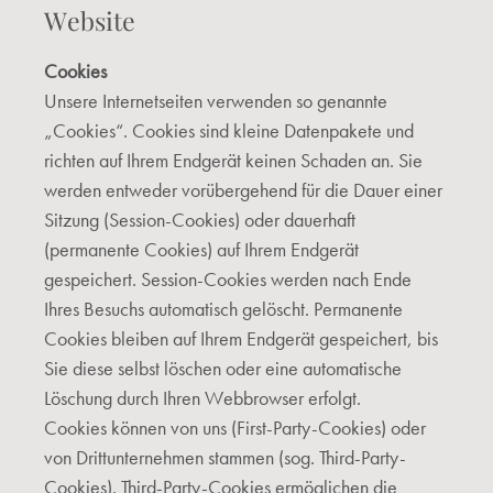
Website
Cookies
Unsere Internetseiten verwenden so genannte
„Cookies“. Cookies sind kleine Datenpakete und
richten auf Ihrem Endgerät keinen Schaden an. Sie
werden entweder vorübergehend für die Dauer einer
Sitzung (Session-Cookies) oder dauerhaft
(permanente Cookies) auf Ihrem Endgerät
gespeichert. Session-Cookies werden nach Ende
Ihres Besuchs automatisch gelöscht. Permanente
Cookies bleiben auf Ihrem Endgerät gespeichert, bis
Sie diese selbst löschen oder eine automatische
Löschung durch Ihren Webbrowser erfolgt.
Cookies können von uns (First-Party-Cookies) oder
von Drittunternehmen stammen (sog. Third-Party-
Cookies). Third-Party-Cookies ermöglichen die