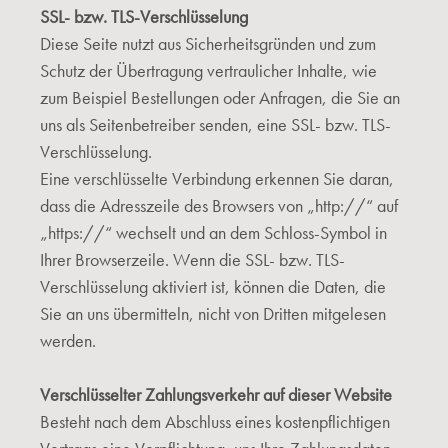
SSL- bzw. TLS-Verschlüsselung
Diese Seite nutzt aus Sicherheitsgründen und zum
Schutz der Übertragung vertraulicher Inhalte, wie
zum Beispiel Bestellungen oder Anfragen, die Sie an
uns als Seitenbetreiber senden, eine SSL- bzw. TLS-
Verschlüsselung.
Eine verschlüsselte Verbindung erkennen Sie daran,
dass die Adresszeile des Browsers von „http://“ auf
„https://“ wechselt und an dem Schloss-Symbol in
Ihrer Browserzeile. Wenn die SSL- bzw. TLS-
Verschlüsselung aktiviert ist, können die Daten, die
Sie an uns übermitteln, nicht von Dritten mitgelesen
werden.
Verschlüsselter Zahlungsverkehr auf dieser Website
Besteht nach dem Abschluss eines kostenpflichtigen