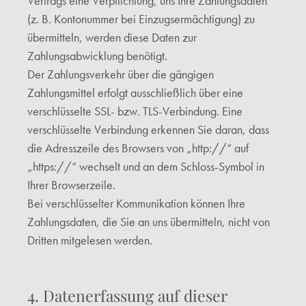
Vertrags eine Verpflichtung, uns Ihre Zahlungsdaten
(z. B. Kontonummer bei Einzugsermächtigung) zu
übermitteln, werden diese Daten zur
Zahlungsabwicklung benötigt.
Der Zahlungsverkehr über die gängigen
Zahlungsmittel erfolgt ausschließlich über eine
verschlüsselte SSL- bzw. TLS-Verbindung. Eine
verschlüsselte Verbindung erkennen Sie daran, dass
die Adresszeile des Browsers von „http://“ auf
„https://“ wechselt und an dem Schloss-Symbol in
Ihrer Browserzeile.
Bei verschlüsselter Kommunikation können Ihre
Zahlungsdaten, die Sie an uns übermitteln, nicht von
Dritten mitgelesen werden.
4. Datenerfassung auf dieser