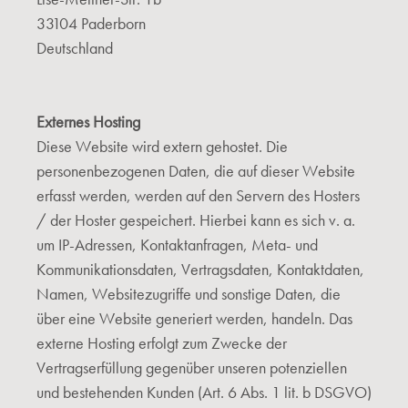
33104 Paderborn
Deutschland
Externes Hosting
Diese Website wird extern gehostet. Die
personenbezogenen Daten, die auf dieser Website
erfasst werden, werden auf den Servern des Hosters
/ der Hoster gespeichert. Hierbei kann es sich v. a.
um IP-Adressen, Kontaktanfragen, Meta- und
Kommunikationsdaten, Vertragsdaten, Kontaktdaten,
Namen, Websitezugriffe und sonstige Daten, die
über eine Website generiert werden, handeln. Das
externe Hosting erfolgt zum Zwecke der
Vertragserfüllung gegenüber unseren potenziellen
und bestehenden Kunden (Art. 6 Abs. 1 lit. b DSGVO)