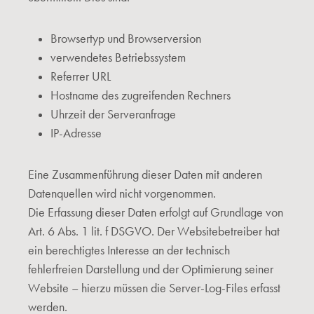
Browsertyp und Browserversion
verwendetes Betriebssystem
Referrer URL
Hostname des zugreifenden Rechners
Uhrzeit der Serveranfrage
IP-Adresse
Eine Zusammenführung dieser Daten mit anderen
Datenquellen wird nicht vorgenommen.
Die Erfassung dieser Daten erfolgt auf Grundlage von
Art. 6 Abs. 1 lit. f DSGVO. Der Websitebetreiber hat
ein berechtigtes Interesse an der technisch
fehlerfreien Darstellung und der Optimierung seiner
Website – hierzu müssen die Server-Log-Files erfasst
werden.