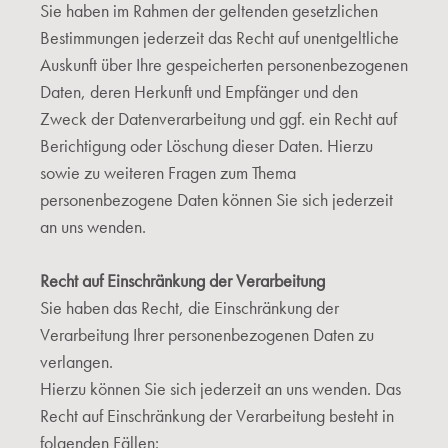
Sie haben im Rahmen der geltenden gesetzlichen
Bestimmungen jederzeit das Recht auf unentgeltliche
Auskunft über Ihre gespeicherten personenbezogenen
Daten, deren Herkunft und Empfänger und den
Zweck der Datenverarbeitung und ggf. ein Recht auf
Berichtigung oder Löschung dieser Daten. Hierzu
sowie zu weiteren Fragen zum Thema
personenbezogene Daten können Sie sich jederzeit
an uns wenden.
Recht auf Einschränkung der Verarbeitung
Sie haben das Recht, die Einschränkung der
Verarbeitung Ihrer personenbezogenen Daten zu
verlangen.
Hierzu können Sie sich jederzeit an uns wenden. Das
Recht auf Einschränkung der Verarbeitung besteht in
folgenden Fällen: