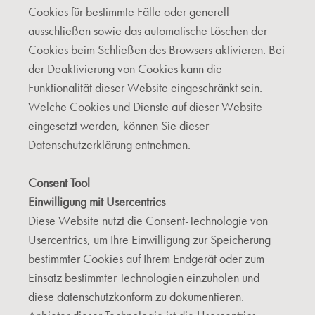
Cookies für bestimmte Fälle oder generell
ausschließen sowie das automatische Löschen der
Cookies beim Schließen des Browsers aktivieren. Bei
der Deaktivierung von Cookies kann die
Funktionalität dieser Website eingeschränkt sein.
Welche Cookies und Dienste auf dieser Website
eingesetzt werden, können Sie dieser
Datenschutzerklärung entnehmen.
Consent Tool
Einwilligung mit Usercentrics
Diese Website nutzt die Consent-Technologie von
Usercentrics, um Ihre Einwilligung zur Speicherung
bestimmter Cookies auf Ihrem Endgerät oder zum
Einsatz bestimmter Technologien einzuholen und
diese datenschutzkonform zu dokumentieren.