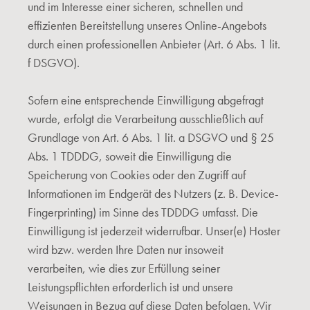
und im Interesse einer sicheren, schnellen und
effizienten Bereitstellung unseres Online-Angebots
durch einen professionellen Anbieter (Art. 6 Abs. 1 lit.
f DSGVO).
Sofern eine entsprechende Einwilligung abgefragt
wurde, erfolgt die Verarbeitung ausschließlich auf
Grundlage von Art. 6 Abs. 1 lit. a DSGVO und § 25
Abs. 1 TDDDG, soweit die Einwilligung die
Speicherung von Cookies oder den Zugriff auf
Informationen im Endgerät des Nutzers (z. B. Device-
Fingerprinting) im Sinne des TDDDG umfasst. Die
Einwilligung ist jederzeit widerrufbar. Unser(e) Hoster
wird bzw. werden Ihre Daten nur insoweit
verarbeiten, wie dies zur Erfüllung seiner
Leistungspflichten erforderlich ist und unsere
Weisungen in Bezug auf diese Daten befolgen. Wir