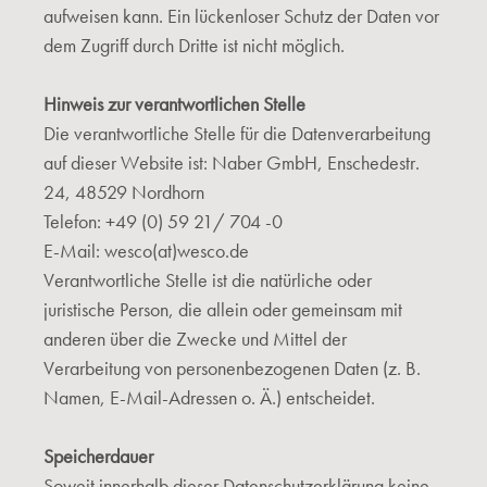
aufweisen kann. Ein lückenloser Schutz der Daten vor
dem Zugriff durch Dritte ist nicht möglich.
Hinweis zur verantwortlichen Stelle
Die verantwortliche Stelle für die Datenverarbeitung
auf dieser Website ist: Naber GmbH, Enschedestr.
24, 48529 Nordhorn
Telefon: +49 (0) 59 21/ 704 -0
E-Mail: wesco(at)wesco.de
Verantwortliche Stelle ist die natürliche oder
juristische Person, die allein oder gemeinsam mit
anderen über die Zwecke und Mittel der
Verarbeitung von personenbezogenen Daten (z. B.
Namen, E-Mail-Adressen o. Ä.) entscheidet.
Speicherdauer
Soweit innerhalb dieser Datenschutzerklärung keine