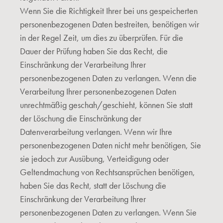
Wenn Sie die Richtigkeit Ihrer bei uns gespeicherten
personenbezogenen Daten bestreiten, benötigen wir
in der Regel Zeit, um dies zu überprüfen. Für die
Dauer der Prüfung haben Sie das Recht, die
Einschränkung der Verarbeitung Ihrer
personenbezogenen Daten zu verlangen. Wenn die
Verarbeitung Ihrer personenbezogenen Daten
unrechtmäßig geschah/geschieht, können Sie statt
der Löschung die Einschränkung der
Datenverarbeitung verlangen. Wenn wir Ihre
personenbezogenen Daten nicht mehr benötigen, Sie
sie jedoch zur Ausübung, Verteidigung oder
Geltendmachung von Rechtsansprüchen benötigen,
haben Sie das Recht, statt der Löschung die
Einschränkung der Verarbeitung Ihrer
personenbezogenen Daten zu verlangen. Wenn Sie