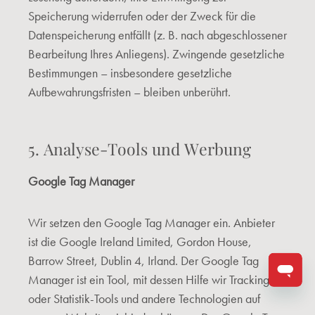
Speicherung widerrufen oder der Zweck für die
Datenspeicherung entfällt (z. B. nach abgeschlossener
Bearbeitung Ihres Anliegens). Zwingende gesetzliche
Bestimmungen – insbesondere gesetzliche
Aufbewahrungsfristen – bleiben unberührt.
5. Analyse-Tools und Werbung
Google Tag Manager
Wir setzen den Google Tag Manager ein. Anbieter
ist die Google Ireland Limited, Gordon House,
Barrow Street, Dublin 4, Irland. Der Google Tag
Manager ist ein Tool, mit dessen Hilfe wir Tracking-
oder Statistik-Tools und andere Technologien auf