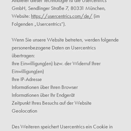
Anbieter dieser Technologie ist die Usercentrics
GmbH, Sendlinger Straße 7, 80331 München,
Website:
https://usercentrics.com/de/
(im
Folgenden „Usercentrics“).
Wenn Sie unsere Website betreten, werden folgende
personenbezogene Daten an Usercentrics
übertragen:
Ihre Einwilligung(en) bzw. der Widerruf Ihrer
Einwilligung(en)
Ihre IP-Adresse
Informationen über Ihren Browser
Informationen über Ihr Endgerät
Zeitpunkt Ihres Besuchs auf der Website
Geolocation
Des Weiteren speichert Usercentrics ein Cookie in