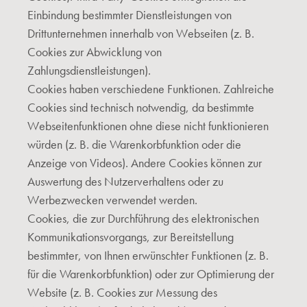
Einbindung bestimmter Dienstleistungen von
Drittunternehmen innerhalb von Webseiten (z. B.
Cookies zur Abwicklung von
Zahlungsdienstleistungen).
Cookies haben verschiedene Funktionen. Zahlreiche
Cookies sind technisch notwendig, da bestimmte
Webseitenfunktionen ohne diese nicht funktionieren
würden (z. B. die Warenkorbfunktion oder die
Anzeige von Videos). Andere Cookies können zur
Auswertung des Nutzerverhaltens oder zu
Werbezwecken verwendet werden.
Cookies, die zur Durchführung des elektronischen
Kommunikationsvorgangs, zur Bereitstellung
bestimmter, von Ihnen erwünschter Funktionen (z. B.
für die Warenkorbfunktion) oder zur Optimierung der
Website (z. B. Cookies zur Messung des