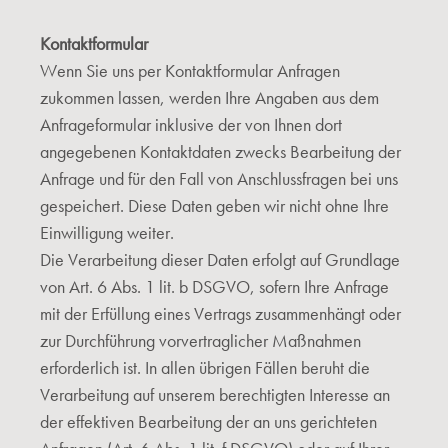
Kontaktformular
Wenn Sie uns per Kontaktformular Anfragen
zukommen lassen, werden Ihre Angaben aus dem
Anfrageformular inklusive der von Ihnen dort
angegebenen Kontaktdaten zwecks Bearbeitung der
Anfrage und für den Fall von Anschlussfragen bei uns
gespeichert. Diese Daten geben wir nicht ohne Ihre
Einwilligung weiter.
Die Verarbeitung dieser Daten erfolgt auf Grundlage
von Art. 6 Abs. 1 lit. b DSGVO, sofern Ihre Anfrage
mit der Erfüllung eines Vertrags zusammenhängt oder
zur Durchführung vorvertraglicher Maßnahmen
erforderlich ist. In allen übrigen Fällen beruht die
Verarbeitung auf unserem berechtigten Interesse an
der effektiven Bearbeitung der an uns gerichteten