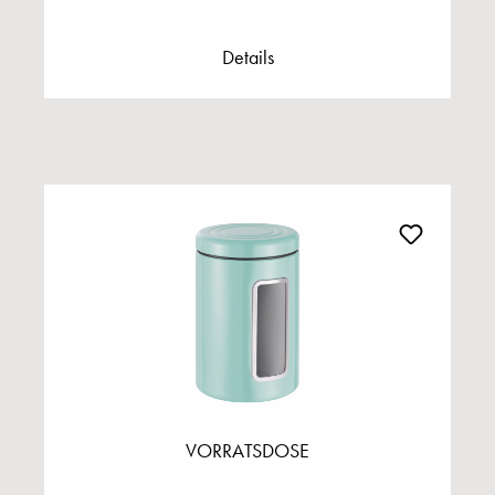
Details
VORRATSDOSE