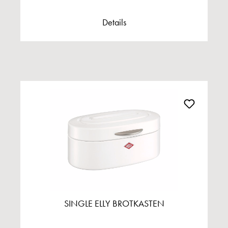
Details
SINGLE ELLY BROTKASTEN