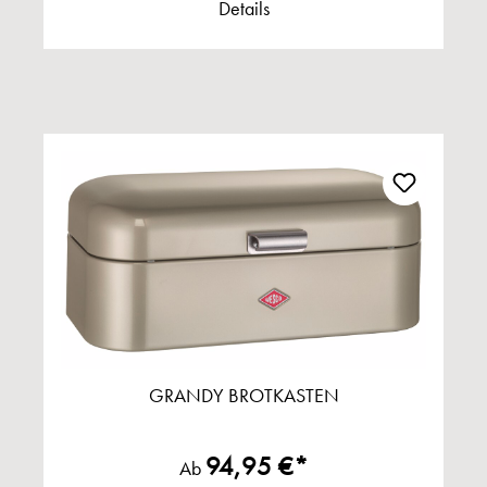
Details
GRANDY BROTKASTEN
94,95 €*
Ab