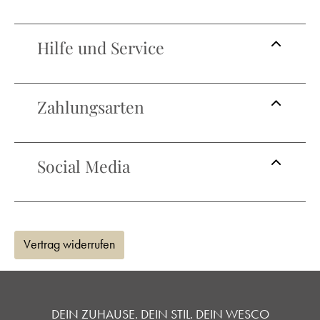
Hilfe und Service
Zahlungsarten
Social Media
Vertrag widerrufen
DEIN ZUHAUSE. DEIN STIL. DEIN WESCO