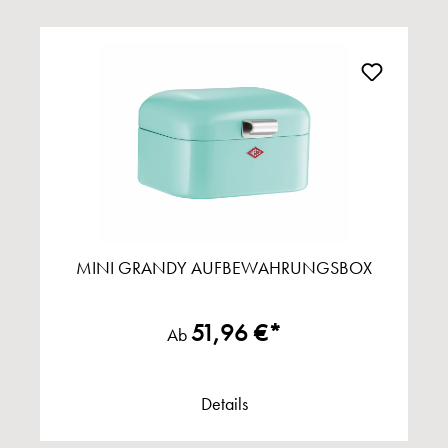
MINI GRANDY AUFBEWAHRUNGSBOX
51,96 €*
Ab
Details