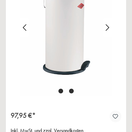
Bildergalerie überspringen
97,95 €*
Inkl. MwSt. und zzgl. Versandkosten