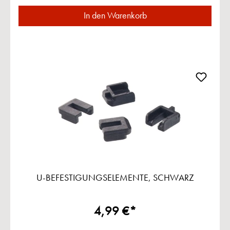
In den Warenkorb
U-BEFESTIGUNGSELEMENTE, SCHWARZ
4,99 €*