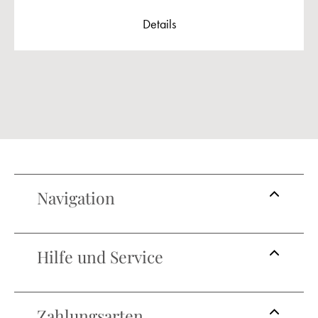
Details
Navigation
Hilfe und Service
Zahlungsarten