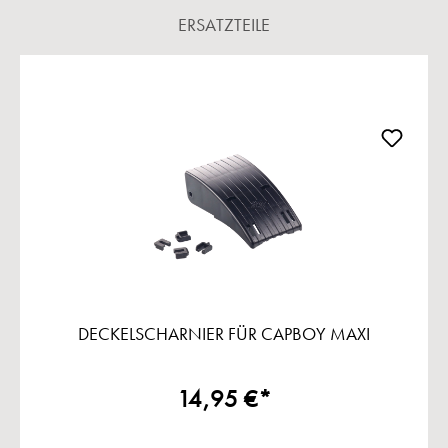
ERSATZTEILE
Produktgalerie überspringen
DECKELSCHARNIER FÜR CAPBOY MAXI
14,95 €*