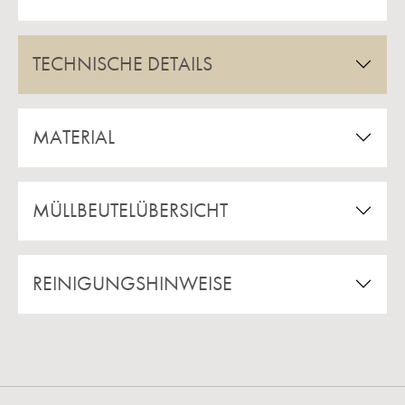
TECHNISCHE DETAILS
MATERIAL
MÜLLBEUTELÜBERSICHT
REINIGUNGSHINWEISE