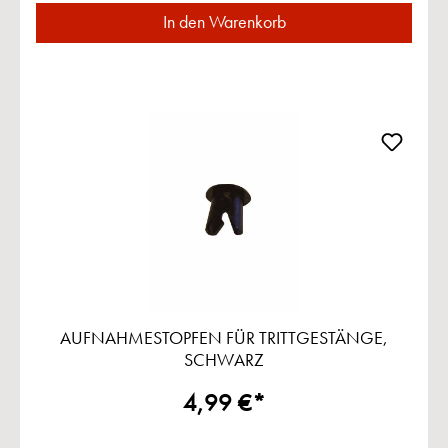
In den Warenkorb
AUFNAHMESTOPFEN FÜR TRITTGESTÄNGE,
SCHWARZ
4,99 €*