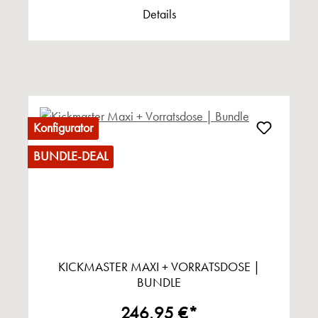
Details
Konfigurator
BUNDLE-DEAL
KICKMASTER MAXI + VORRATSDOSE |
BUNDLE
246,95 €*