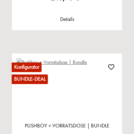
Details
Konfigurator
BUNDLE-DEAL
PUSHBOY + VORRATSDOSE | BUNDLE