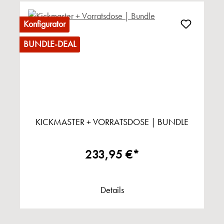
Konfigurator
BUNDLE-DEAL
KICKMASTER + VORRATSDOSE | BUNDLE
233,95 €*
Details