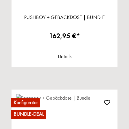
PUSHBOY + GEBÄCKDOSE | BUNDLE
162,95 €*
Details
Konfigurator
BUNDLE-DEAL