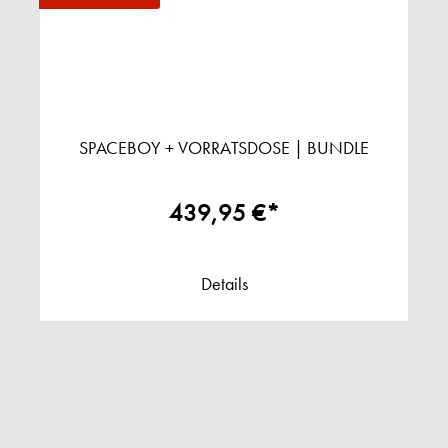
SPACEBOY + VORRATSDOSE | BUNDLE
439,95 €*
Details