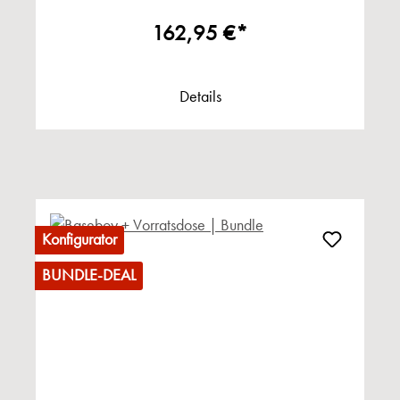
162,95 €*
Details
Konfigurator
BUNDLE-DEAL