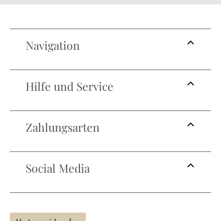
Navigation
Hilfe und Service
Zahlungsarten
Social Media