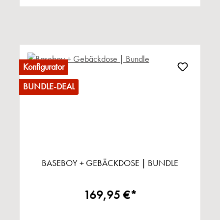
Konfigurator
BUNDLE-DEAL
BASEBOY + GEBÄCKDOSE | BUNDLE
169,95 €*