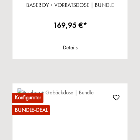
BASEBOY + VORRATSDOSE | BUNDLE
169,95 €*
Details
Konfigurator
BUNDLE-DEAL