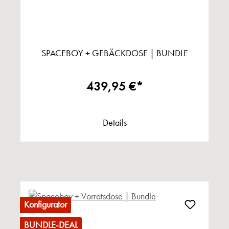
SPACEBOY + GEBÄCKDOSE | BUNDLE
439,95 €*
Details
Konfigurator
BUNDLE-DEAL