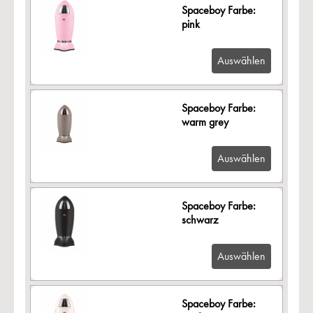
Spaceboy Farbe:
pink
Auswählen
Spaceboy Farbe:
warm grey
Auswählen
Spaceboy Farbe:
schwarz
Auswählen
Spaceboy Farbe: