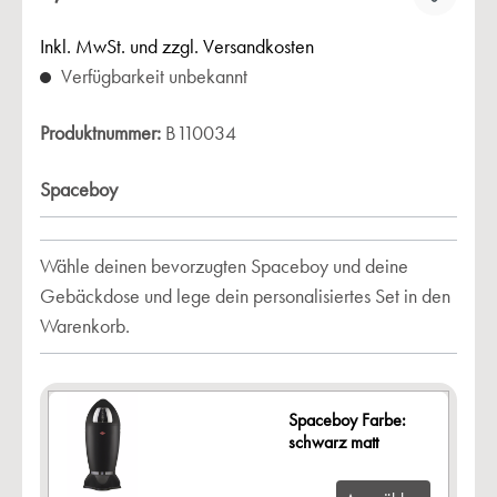
Inkl. MwSt. und zzgl. Versandkosten
Verfügbarkeit unbekannt
Produktnummer:
B110034
Spaceboy
Wähle deinen bevorzugten Spaceboy und deine
Gebäckdose und lege dein personalisiertes Set in den
Warenkorb.
Spaceboy Farbe:
schwarz matt