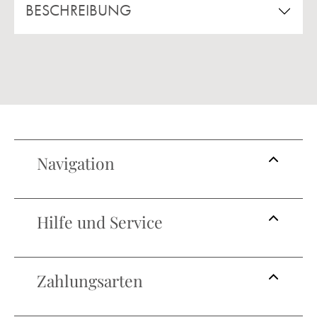
BESCHREIBUNG
Navigation
Hilfe und Service
Zahlungsarten