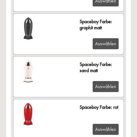
Auswählen
Spaceboy Farbe:
graphit matt
Auswählen
Spaceboy Farbe:
sand matt
Auswählen
Spaceboy Farbe: rot
Auswählen