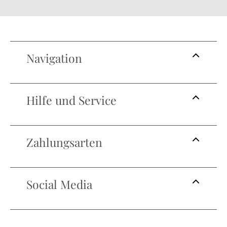
Navigation
Hilfe und Service
Zahlungsarten
Social Media