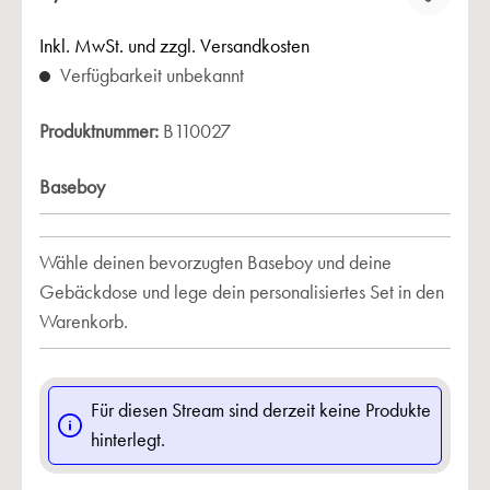
Inkl. MwSt. und zzgl. Versandkosten
Verfügbarkeit unbekannt
Produktnummer:
B110027
Baseboy
Wähle deinen bevorzugten Baseboy und deine
Gebäckdose und lege dein personalisiertes Set in den
Warenkorb.
Für diesen Stream sind derzeit keine Produkte
hinterlegt.