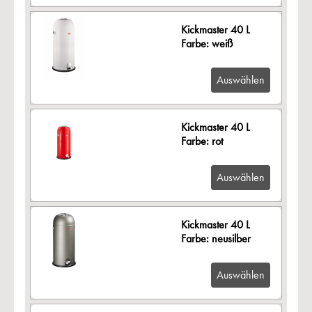
Kickmaster 40 L
Farbe: weiß
Auswählen
Kickmaster 40 L
Farbe: rot
Auswählen
Kickmaster 40 L
Farbe: neusilber
Auswählen