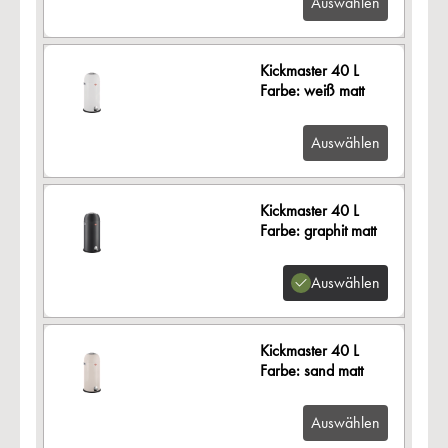
Auswählen
Kickmaster 40 L
Farbe: weiß matt
Auswählen
Kickmaster 40 L
Farbe: graphit matt
Auswählen
Kickmaster 40 L
Farbe: sand matt
Auswählen