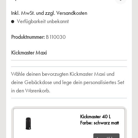
Inkl. MwSt. und zzgl. Versandkosten
Verfügbarkeit unbekannt
Produktnummer:
B110030
Kickmaster Maxi
Wähle deinen bevorzugten Kickmaster Maxi und
deine Gebäckdose und lege dein personalisiertes Set
in den Warenkorb.
Kickmaster 40 L
Farbe: schwarz matt