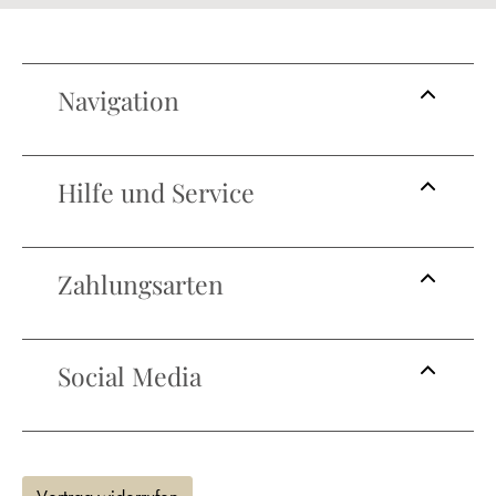
Navigation
Hilfe und Service
Zahlungsarten
Social Media