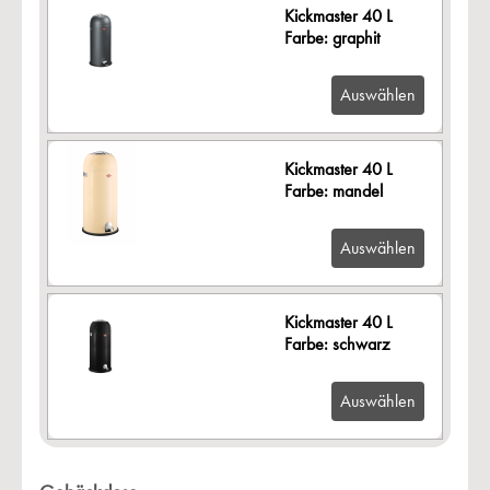
Kickmaster 40 L
Farbe: graphit
Auswählen
Kickmaster 40 L
Farbe: mandel
Auswählen
Kickmaster 40 L
Farbe: schwarz
Auswählen