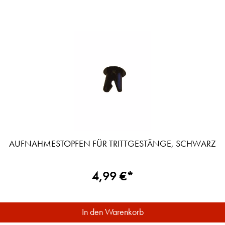
AUFNAHMESTOPFEN FÜR TRITTGESTÄNGE, SCHWARZ
4,99 €*
In den Warenkorb