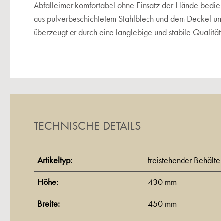
Abfalleimer komfortabel ohne Einsatz der Hände bedie
aus pulverbeschichtetem Stahlblech und dem Deckel und T
überzeugt er durch eine langlebige und stabile Qualität
TECHNISCHE DETAILS
Artikeltyp:
freistehender Behälte
Höhe:
430 mm
Breite:
450 mm