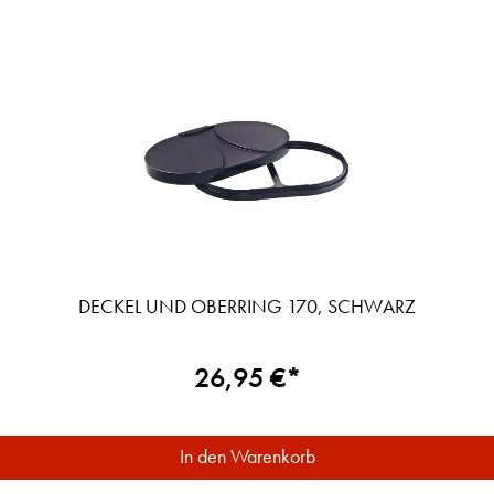
DECKEL UND OBERRING 170, SCHWARZ
26,95 €*
In den Warenkorb