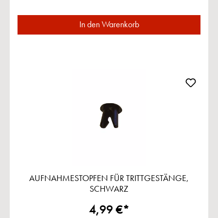
In den Warenkorb
AUFNAHMESTOPFEN FÜR TRITTGESTÄNGE,
SCHWARZ
4,99 €*