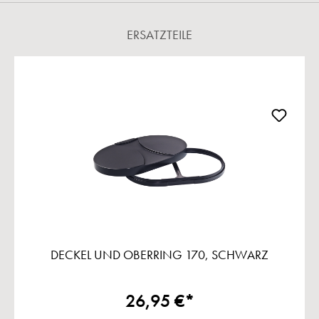
ERSATZTEILE
Produktgalerie überspringen
DECKEL UND OBERRING 170, SCHWARZ
26,95 €*