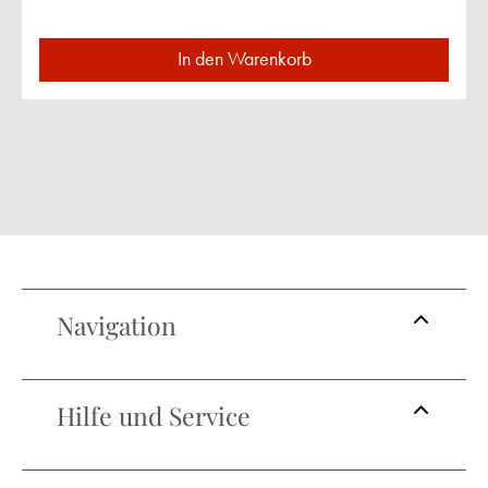
In den Warenkorb
Navigation
Hilfe und Service