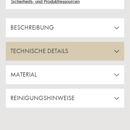
Sicherheits- und Produktressourcen
BESCHREIBUNG
TECHNISCHE DETAILS
MATERIAL
REINIGUNGSHINWEISE