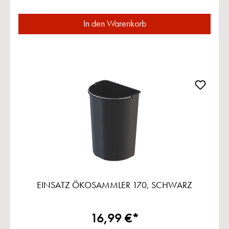
In den Warenkorb
EINSATZ ÖKOSAMMLER 170, SCHWARZ
16,99 €*