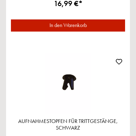
16,99 €*
In den Warenkorb
AUFNAHMESTOPFEN FÜR TRITTGESTÄNGE,
SCHWARZ