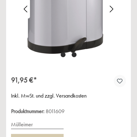
Bildergalerie überspringen
91,95 €*
Inkl. MwSt. und zzgl. Versandkosten
Produktnummer:
8011609
Mülleimer