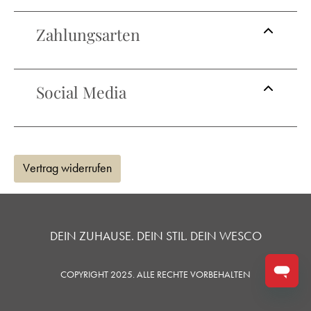
Zahlungsarten
Social Media
Vertrag widerrufen
DEIN ZUHAUSE. DEIN STIL. DEIN WESCO
COPYRIGHT 2025. ALLE RECHTE VORBEHALTEN