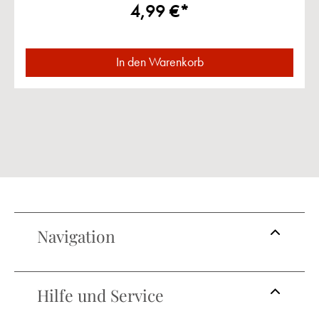
4,99 €*
In den Warenkorb
Navigation
Hilfe und Service