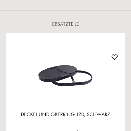
ERSATZTEILE
Produktgalerie überspringen
DECKEL UND OBERRING 170, SCHWARZ