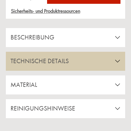
Sicherheits- und Produktressourcen
BESCHREIBUNG
TECHNISCHE DETAILS
MATERIAL
REINIGUNGSHINWEISE