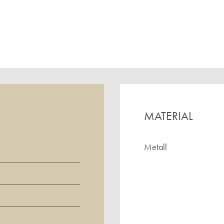
MATERIAL
Metall