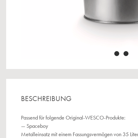
BESCHREIBUNG
Passend für folgende Original-WESCO-Produkte:
— Spaceboy
Metalleinsatz mit einem Fassungsvermögen von 35 Liter