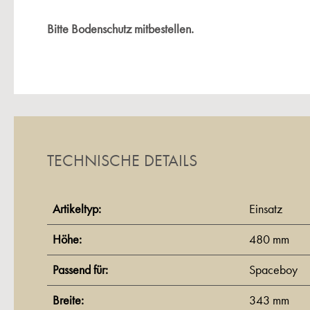
Bitte Bodenschutz mitbestellen.
TECHNISCHE DETAILS
Artikeltyp:
Einsatz
Höhe:
480 mm
Passend für:
Spaceboy
Breite:
343 mm