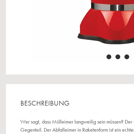
BESCHREIBUNG
Wer sagt, dass Mülleimer langweilig sein müssen? Der
Gegenteil. Der Abfalleimer in Raketenform ist ein echte