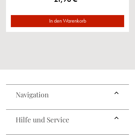
In den Warenkorb
Navigation
Hilfe und Service