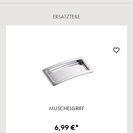
ERSATZTEILE
Produktgalerie überspringen
MUSCHELGRIFF
6,99 €*