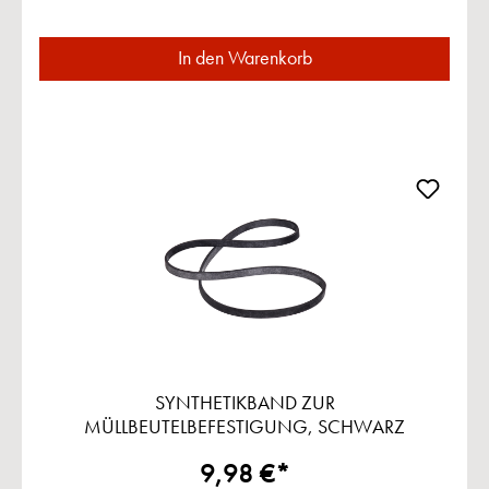
In den Warenkorb
SYNTHETIKBAND ZUR
MÜLLBEUTELBEFESTIGUNG, SCHWARZ
9,98 €*