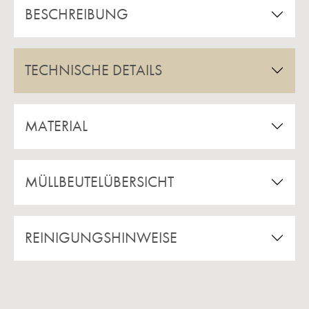
BESCHREIBUNG
TECHNISCHE DETAILS
MATERIAL
MÜLLBEUTELÜBERSICHT
REINIGUNGSHINWEISE