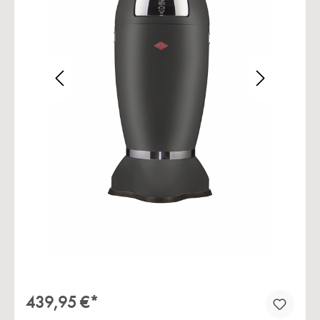
Bildergalerie überspringen
439,95 €*