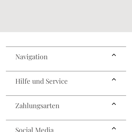
Navigation
Hilfe und Service
Zahlungsarten
Social Media