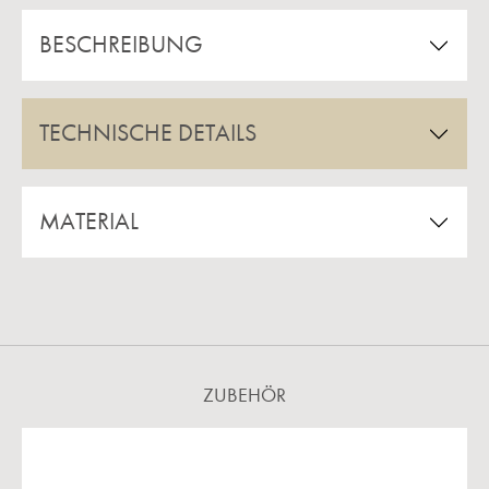
BESCHREIBUNG
TECHNISCHE DETAILS
MATERIAL
ZUBEHÖR
Produktgalerie überspringen