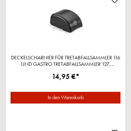
DECKELSCHARNIER FÜR TRETABFALLSAMMLER 116
UND GASTRO TRETABFALLSAMMLER 127,
SCHWARZ
14,95 €*
In den Warenkorb