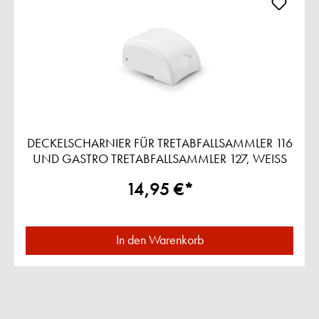
DECKELSCHARNIER FÜR TRETABFALLSAMMLER 116
UND GASTRO TRETABFALLSAMMLER 127, WEISS
14,95 €*
In den Warenkorb