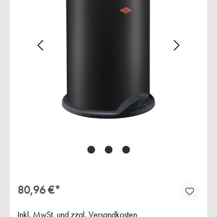
Bildergalerie überspringen
80,96 €*
Inkl. MwSt. und zzgl. Versandkosten