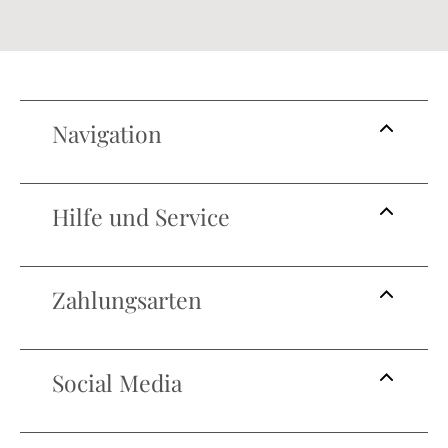
Navigation
Hilfe und Service
Zahlungsarten
Social Media