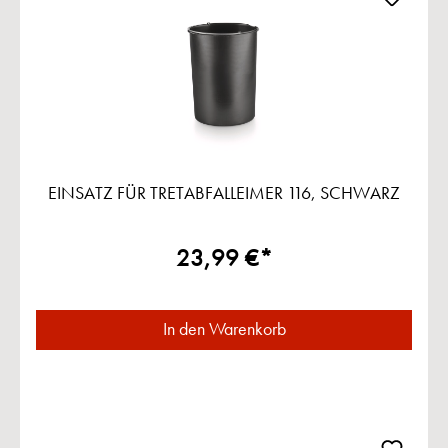
EINSATZ FÜR TRETABFALLEIMER 116, SCHWARZ
23,99 €*
In den Warenkorb