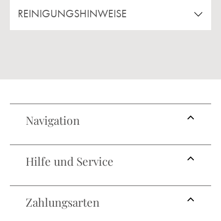
REINIGUNGSHINWEISE
Navigation
Hilfe und Service
Zahlungsarten