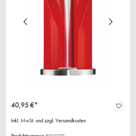
Bildergalerie überspringen
40,95 €*
Inkl. MwSt. und zzgl. Versandkosten