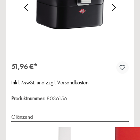
Bildergalerie überspringen
51,96 €*
Inkl. MwSt. und zzgl. Versandkosten
Produktnummer:
8036156
Glänzend