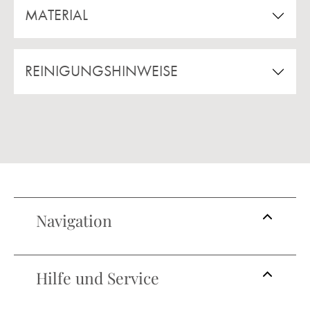
MATERIAL
REINIGUNGSHINWEISE
Navigation
Hilfe und Service