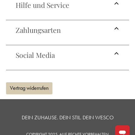
Hilfe und Service
Zahlungsarten
Social Media
Vertrag widerrufen
DEIN ZUHAUSE. DEIN STIL. DEIN WESCO
COPYRIGHT 2025. ALLE RECHTE VORBEHALTEN