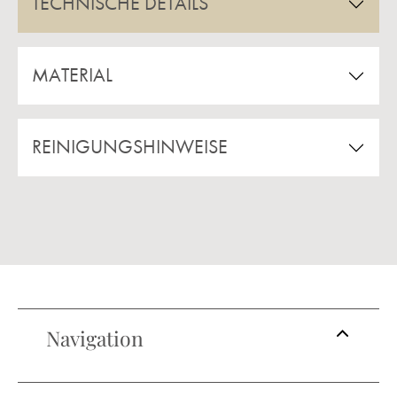
TECHNISCHE DETAILS
MATERIAL
REINIGUNGSHINWEISE
Navigation