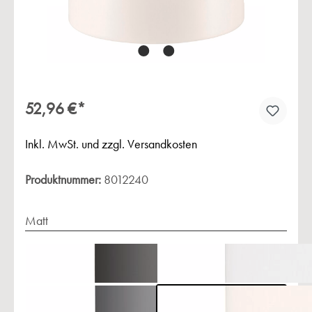
52,96 €*
Inkl. MwSt. und zzgl. Versandkosten
Produktnummer:
8012240
Matt