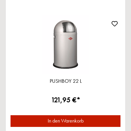
PUSHBOY 22 L
121,95 €*
In den Warenkorb