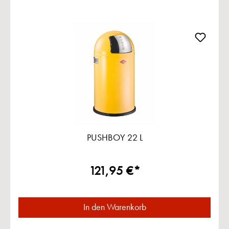
PUSHBOY 22 L
121,95 €*
In den Warenkorb