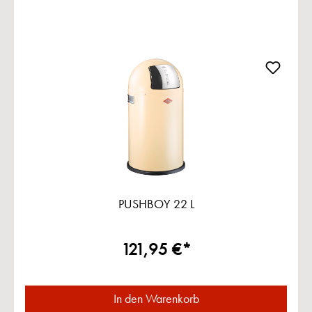
PUSHBOY 22 L
121,95 €*
In den Warenkorb