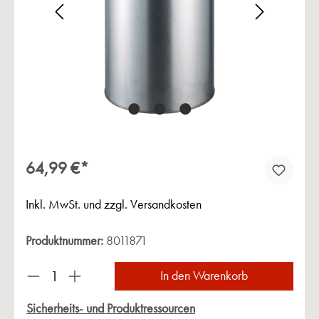
Bildergalerie überspringen
64,99 €*
Inkl. MwSt. und zzgl. Versandkosten
Produktnummer:
8011871
Produkt Anzahl: Gib den gewünschten Wert ein 
In den Warenkorb
Sicherheits- und Produktressourcen