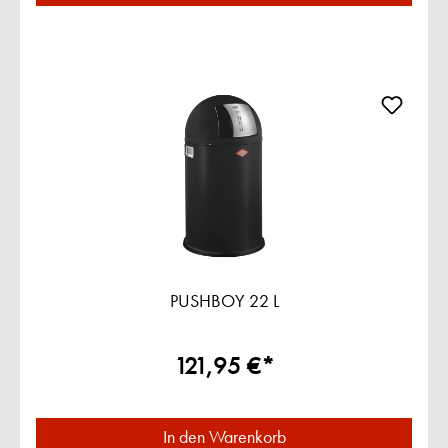
PUSHBOY 22 L
121,95 €*
In den Warenkorb