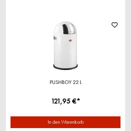
PUSHBOY 22 L
121,95 €*
In den Warenkorb