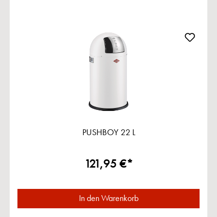
PUSHBOY 22 L
121,95 €*
In den Warenkorb