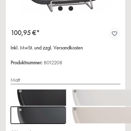
100,95 €*
Inkl. MwSt. und zzgl. Versandkosten
Produktnummer:
8012208
Matt