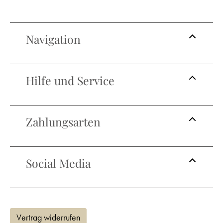
Navigation
Hilfe und Service
Zahlungsarten
Social Media
Vertrag widerrufen