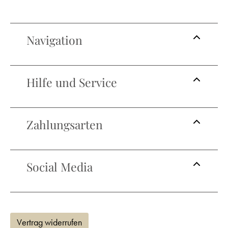
Navigation
Hilfe und Service
Zahlungsarten
Social Media
Vertrag widerrufen