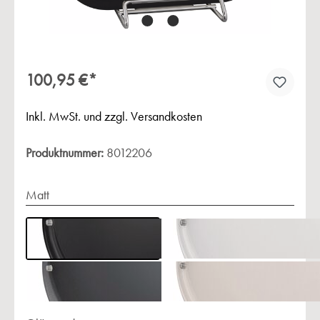
100,95 €*
Inkl. MwSt. und zzgl. Versandkosten
Produktnummer:
8012206
Matt