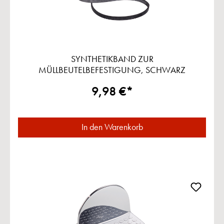
SYNTHETIKBAND ZUR
MÜLLBEUTELBEFESTIGUNG, SCHWARZ
9,98 €*
In den Warenkorb