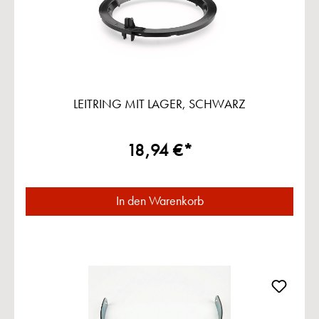
LEITRING MIT LAGER, SCHWARZ
18,94 €*
In den Warenkorb