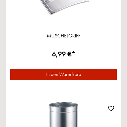
MUSCHELGRIFF
6,99 €*
In den Warenkorb