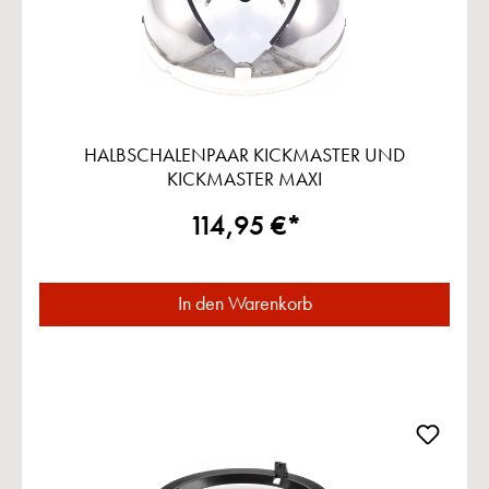
HALBSCHALENPAAR KICKMASTER UND
KICKMASTER MAXI
114,95 €*
In den Warenkorb