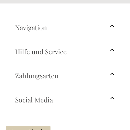
Navigation
Hilfe und Service
Zahlungsarten
Social Media