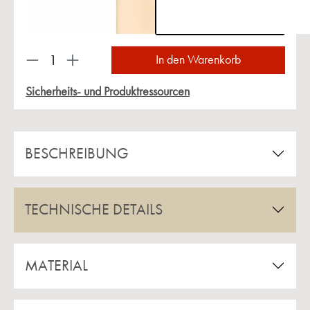
Produkt Anzahl: Gib den gewünschten Wert ein 
In den Warenkorb
Sicherheits- und Produktressourcen
BESCHREIBUNG
TECHNISCHE DETAILS
MATERIAL