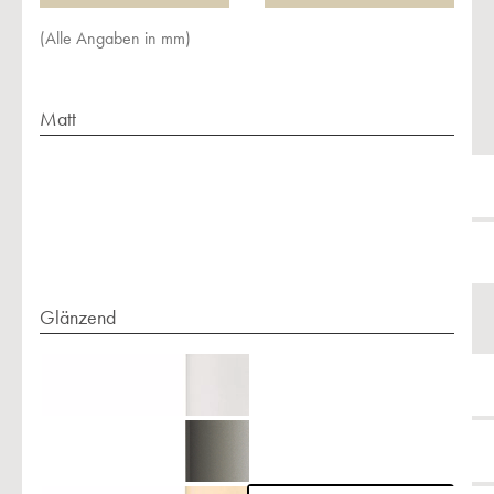
(Alle Angaben in mm)
Matt
Glänzend