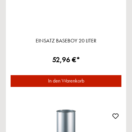
EINSATZ BASEBOY 20 LITER
52,96 €*
In den Warenkorb