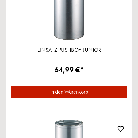
EINSATZ PUSHBOY JUNIOR
64,99 €*
In den Warenkorb