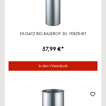
EINSATZ BIG BASEBOY 30, VERZINKT
57,99 €*
In den Warenkorb