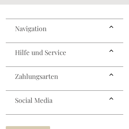
Navigation
Hilfe und Service
Zahlungsarten
Social Media