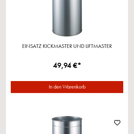
EINSATZ KICKMASTER UND LIFTMASTER
49,94 €*
In den Warenkorb