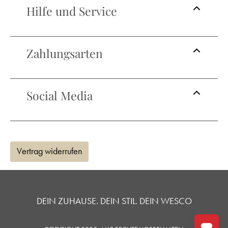
Hilfe und Service
Zahlungsarten
Social Media
Vertrag widerrufen
DEIN ZUHAUSE. DEIN STIL. DEIN WESCO