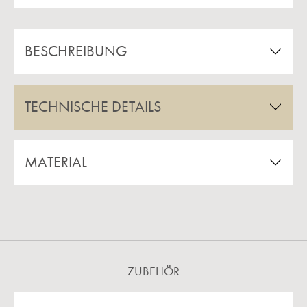
BESCHREIBUNG
TECHNISCHE DETAILS
MATERIAL
ZUBEHÖR
Produktgalerie überspringen