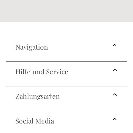
Navigation
Hilfe und Service
Zahlungsarten
Social Media