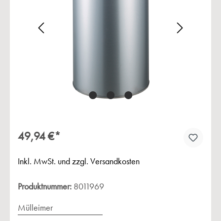
Bildergalerie überspringen
49,94 €*
Inkl. MwSt. und zzgl. Versandkosten
Produktnummer:
8011969
Mülleimer