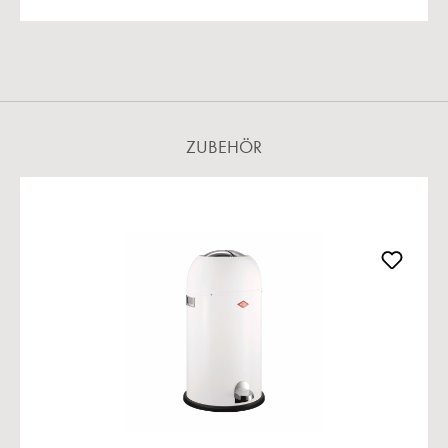
ZUBEHÖR
Produktgalerie überspringen