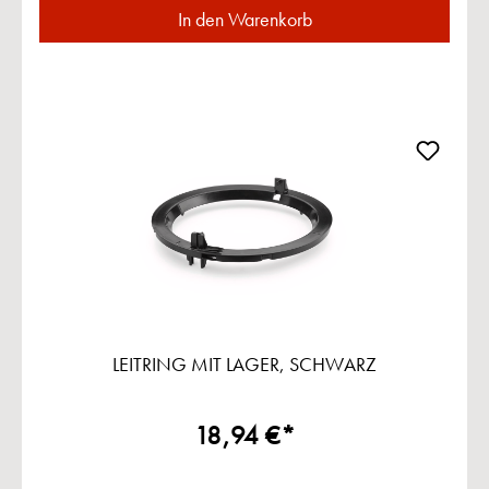
In den Warenkorb
LEITRING MIT LAGER, SCHWARZ
18,94 €*