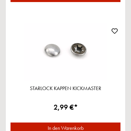
STARLOCK KAPPEN KICKMASTER
2,99 €*
In den Warenkorb