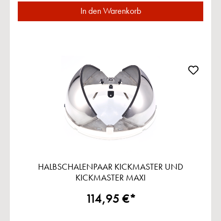
In den Warenkorb
HALBSCHALENPAAR KICKMASTER UND
KICKMASTER MAXI
114,95 €*