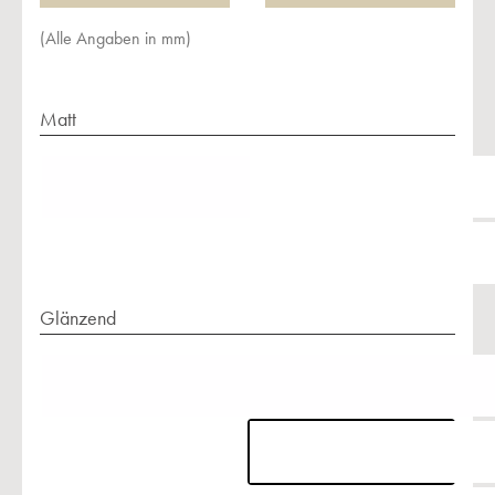
(Alle Angaben in mm)
Matt
Glänzend