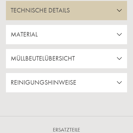
TECHNISCHE DETAILS
MATERIAL
MÜLLBEUTELÜBERSICHT
REINIGUNGSHINWEISE
ERSATZTEILE