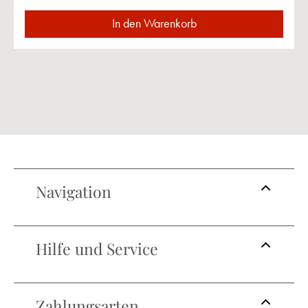
In den Warenkorb
Navigation
Hilfe und Service
Zahlungsarten