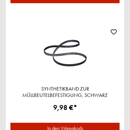
SYNTHETIKBAND ZUR
MÜLLBEUTELBEFESTIGUNG, SCHWARZ
9,98 €*
In den Warenkorb