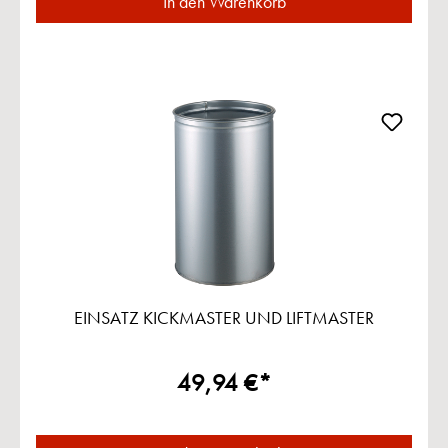
In den Warenkorb
EINSATZ KICKMASTER UND LIFTMASTER
49,94 €*