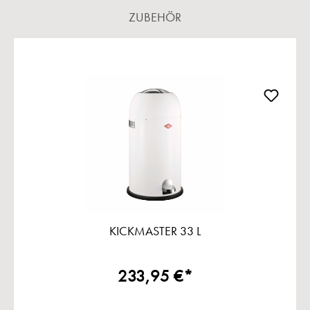
ZUBEHÖR
Produktgalerie überspringen
KICKMASTER 33 L
233,95 €*