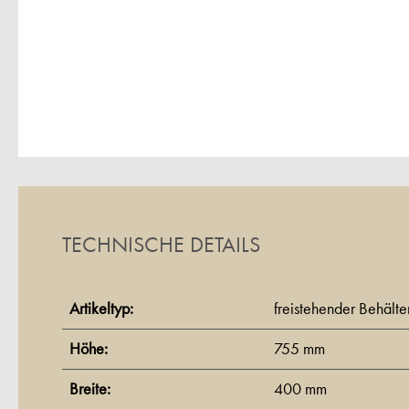
TECHNISCHE DETAILS
Artikeltyp:
freistehender Behälte
Höhe:
755 mm
Breite:
400 mm