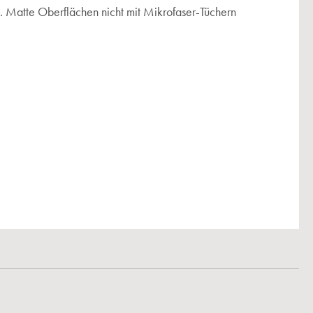
 Matte Oberflächen nicht mit Mikrofaser-Tüchern