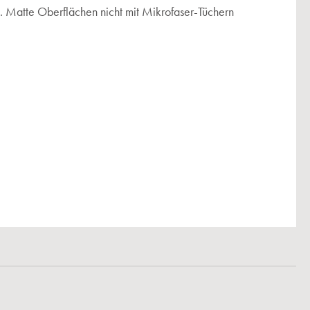
 Matte Oberflächen nicht mit Mikrofaser-Tüchern