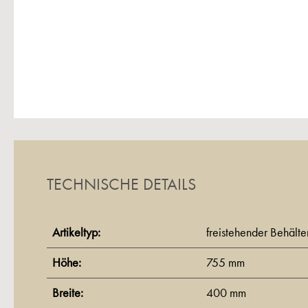
TECHNISCHE DETAILS
Artikeltyp:
freistehender Behälte
Höhe:
755 mm
Breite:
400 mm