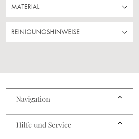
MATERIAL
REINIGUNGSHINWEISE
Navigation
Hilfe und Service