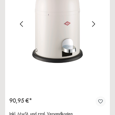
Bildergalerie überspringen
90,95 €*
Inkl. MwSt. und zzgl. Versandkosten