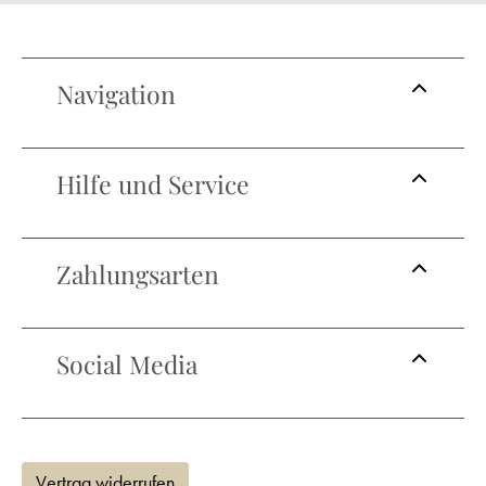
Navigation
Hilfe und Service
Zahlungsarten
Social Media
Vertrag widerrufen