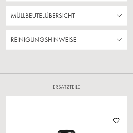
MÜLLBEUTELÜBERSICHT
REINIGUNGSHINWEISE
ERSATZTEILE
Produktgalerie überspringen