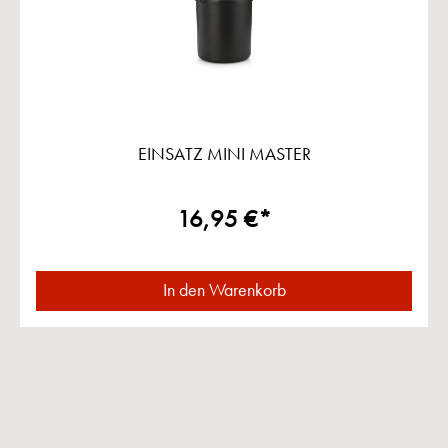
EINSATZ MINI MASTER
16,95 €*
In den Warenkorb