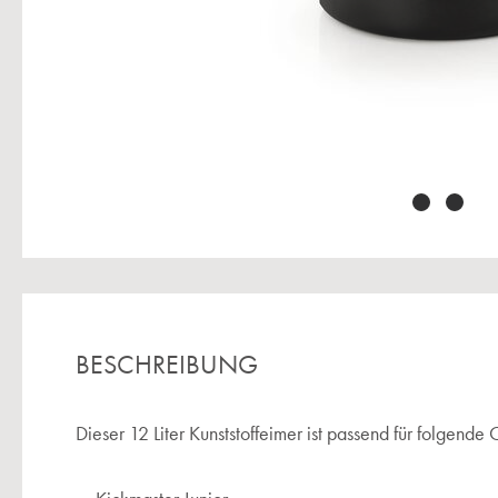
BESCHREIBUNG
Dieser 12 Liter Kunststoffeimer ist passend für folgen