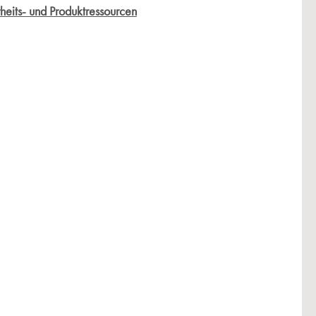
heits- und Produktressourcen