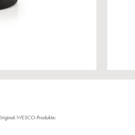
de Original-WESCO-Produkte: