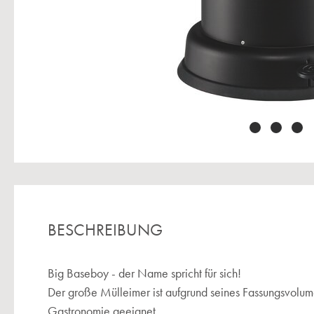
BESCHREIBUNG
Big Baseboy - der Name spricht für sich!
Der große Mülleimer ist aufgrund seines Fassungsvolum
Gastronomie geeignet.