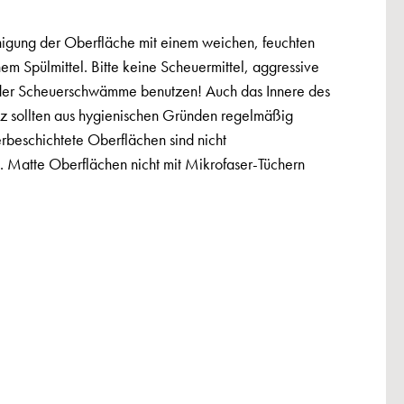
igung der Oberfläche mit einem weichen, feuchten
hem Spülmittel. Bitte keine Scheuermittel, aggressive
der Scheuerschwämme benutzen! Auch das Innere des
tz sollten aus hygienischen Gründen regelmäßig
erbeschichtete Oberflächen sind nicht
 Matte Oberflächen nicht mit Mikrofaser-Tüchern