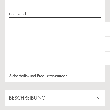
Glänzend
Sicherheits- und Produktressourcen
BESCHREIBUNG