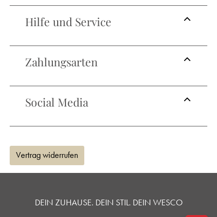
Hilfe und Service
Zahlungsarten
Social Media
Vertrag widerrufen
DEIN ZUHAUSE. DEIN STIL. DEIN WESCO