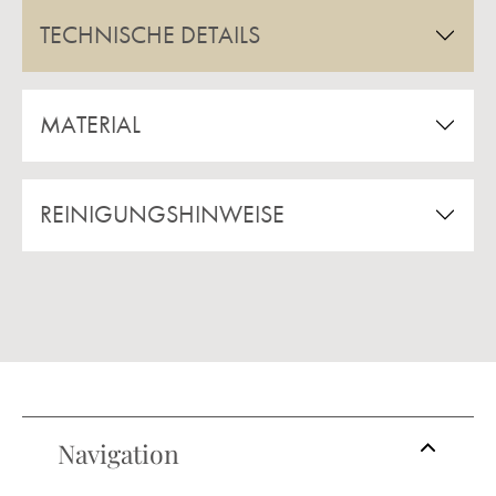
TECHNISCHE DETAILS
MATERIAL
REINIGUNGSHINWEISE
Navigation