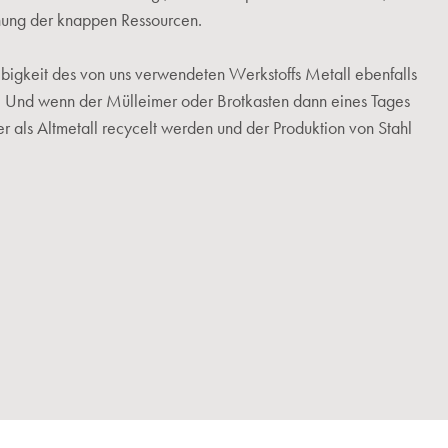
onung der knappen Ressourcen.
ebigkeit des von uns verwendeten Werkstoffs Metall ebenfalls
. Und wenn der Mülleimer oder Brotkasten dann eines Tages
er als Altmetall recycelt werden und der Produktion von Stahl