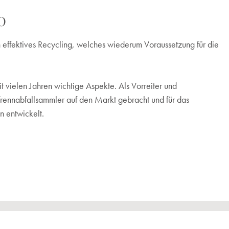
O
ein effektives Recycling, welches wiederum Voraussetzung für die
 vielen Jahren wichtige Aspekte. Als Vorreiter und
Trennabfallsammler auf den Markt gebracht und für das
 entwickelt.