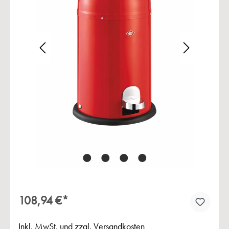
Bildergalerie überspringen
108,94 €*
Inkl. MwSt. und zzgl. Versandkosten