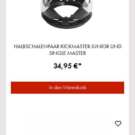
HALBSCHALENPAAR KICKMASTER JUNIOR UND
SINGLE MASTER
34,95 €*
In den Warenkorb