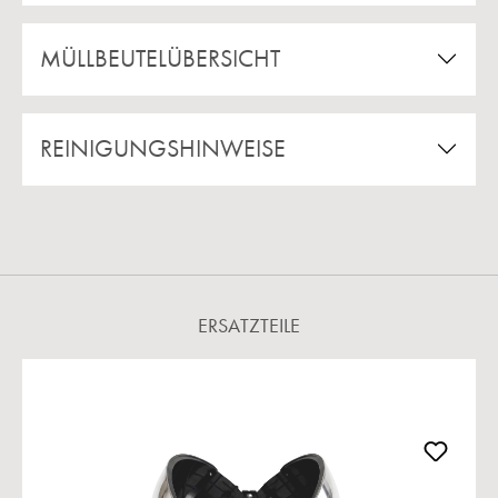
MÜLLBEUTELÜBERSICHT
REINIGUNGSHINWEISE
ERSATZTEILE
Produktgalerie überspringen