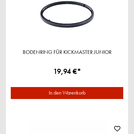
BODENRING FÜR KICKMASTER JUNIOR
19,94 €*
In den Warenkorb