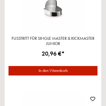
FUSSTRITT FÜR SINGLE MASTER & KICKMASTER
JUNIOR
20,96 €*
In den Warenkorb