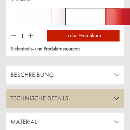
Produkt Anzahl: Gib den gewünschten Wert ein 
In den Warenkorb
Sicherheits- und Produktressourcen
BESCHREIBUNG
TECHNISCHE DETAILS
MATERIAL