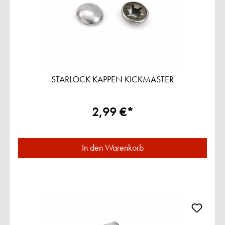
STARLOCK KAPPEN KICKMASTER
2,99 €*
In den Warenkorb