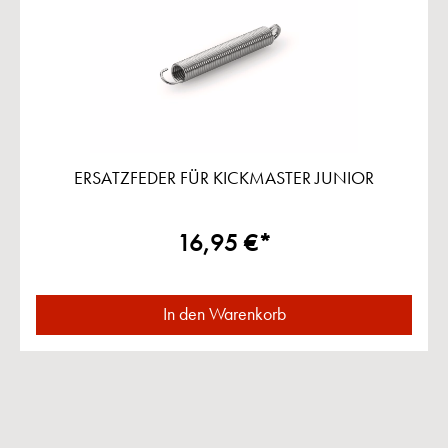
ERSATZFEDER FÜR KICKMASTER JUNIOR
16,95 €*
In den Warenkorb