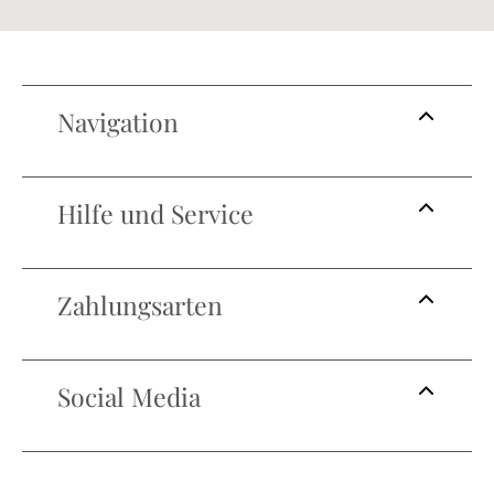
Navigation
Hilfe und Service
Zahlungsarten
Social Media