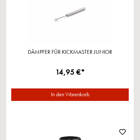
DÄMPFER FÜR KICKMASTER JUNIOR
14,95 €*
In den Warenkorb