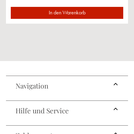
In den Warenkorb
Navigation
Hilfe und Service