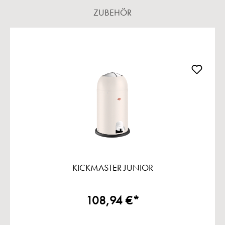
ZUBEHÖR
Produktgalerie überspringen
KICKMASTER JUNIOR
108,94 €*