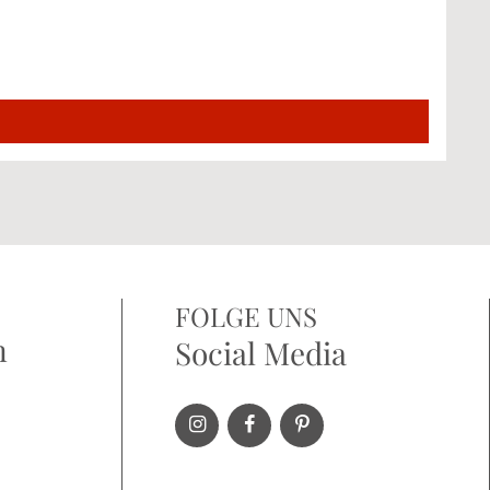
FOLGE UNS
n
Social Media