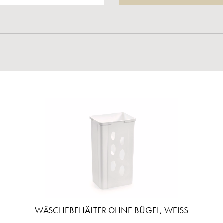
WÄSCHEBEHÄLTER OHNE BÜGEL, WEISS