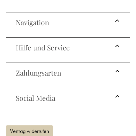
Navigation
Hilfe und Service
Zahlungsarten
Social Media
Vertrag widerrufen