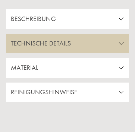
BESCHREIBUNG
TECHNISCHE DETAILS
MATERIAL
REINIGUNGSHINWEISE