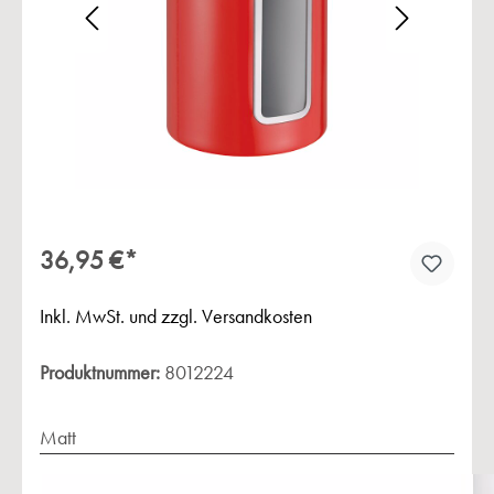
Bildergalerie überspringen
36,95 €*
Inkl. MwSt. und zzgl. Versandkosten
Produktnummer:
8012224
Matt