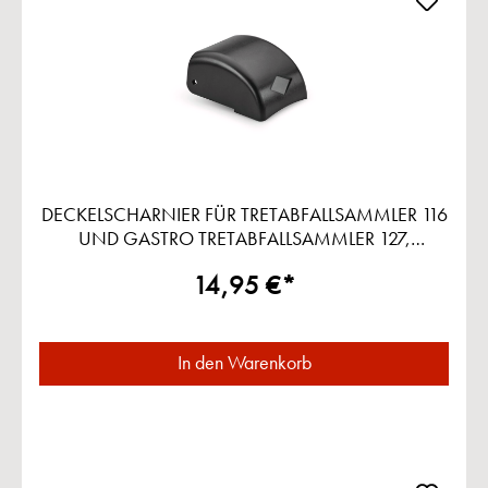
DECKELSCHARNIER FÜR TRETABFALLSAMMLER 116
UND GASTRO TRETABFALLSAMMLER 127,
SCHWARZ
14,95 €*
In den Warenkorb