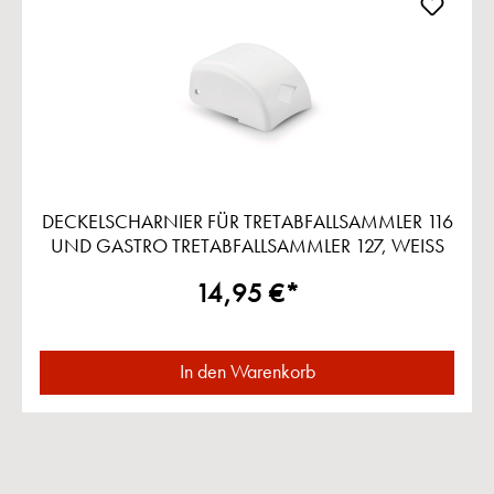
DECKELSCHARNIER FÜR TRETABFALLSAMMLER 116
UND GASTRO TRETABFALLSAMMLER 127, WEISS
14,95 €*
In den Warenkorb