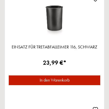
EINSATZ FÜR TRETABFALLEIMER 116, SCHWARZ
23,99 €*
In den Warenkorb