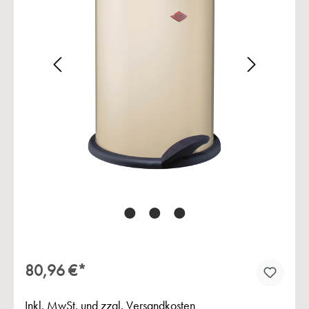
Bildergalerie überspringen
80,96 €*
Inkl. MwSt. und zzgl. Versandkosten