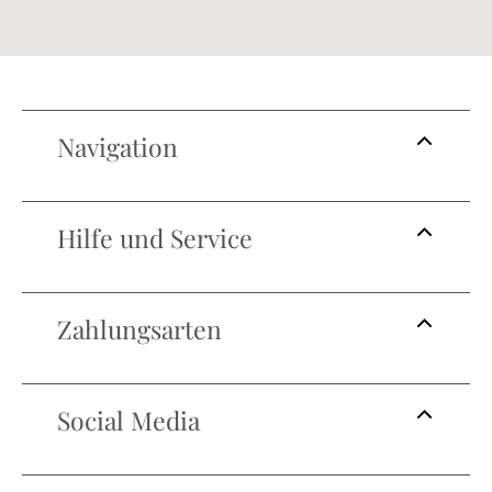
Navigation
Hilfe und Service
Zahlungsarten
Social Media