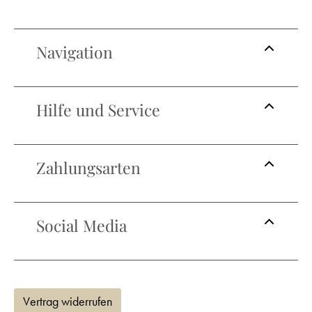
Navigation
Hilfe und Service
Zahlungsarten
Social Media
Vertrag widerrufen