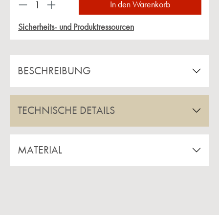
Produkt Anzahl: Gib den gewünschten Wert ein 
In den Warenkorb
Sicherheits- und Produktressourcen
BESCHREIBUNG
TECHNISCHE DETAILS
MATERIAL