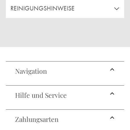
REINIGUNGSHINWEISE
Navigation
Hilfe und Service
Zahlungsarten