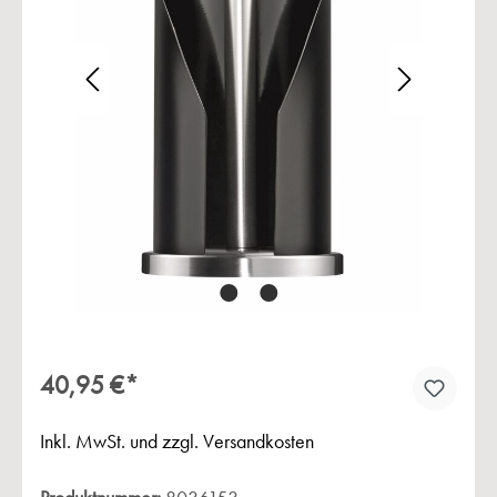
Bildergalerie überspringen
40,95 €*
Inkl. MwSt. und zzgl. Versandkosten