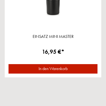
EINSATZ MINI MASTER
16,95 €*
In den Warenkorb