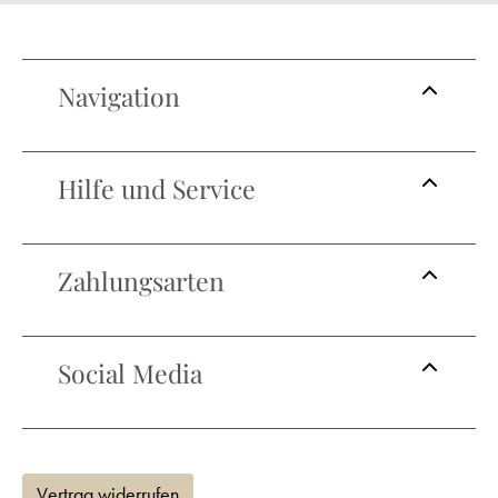
Navigation
Hilfe und Service
Zahlungsarten
Social Media
Vertrag widerrufen