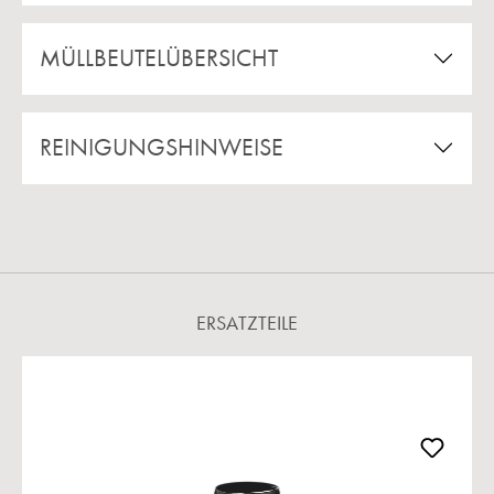
MÜLLBEUTELÜBERSICHT
REINIGUNGSHINWEISE
ERSATZTEILE
Produktgalerie überspringen