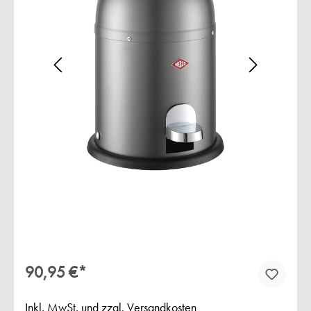
Bildergalerie überspringen
90,95 €*
Inkl. MwSt. und zzgl. Versandkosten