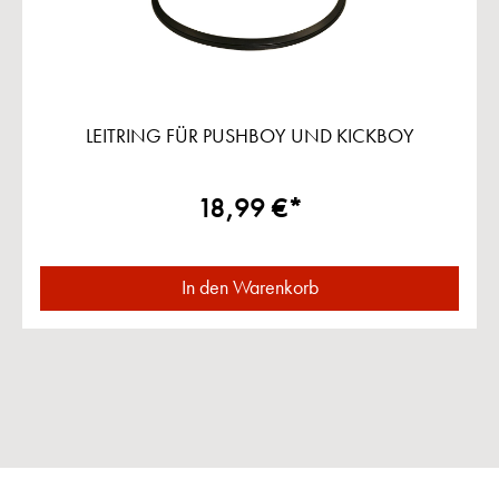
LEITRING FÜR PUSHBOY UND KICKBOY
18,99 €*
In den Warenkorb