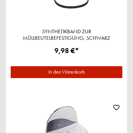
SYNTHETIKBAND ZUR
MÜLLBEUTELBEFESTIGUNG, SCHWARZ
9,98 €*
In den Warenkorb