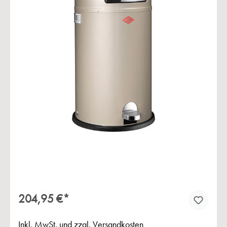
Bildergalerie überspringen
204,95 €*
Inkl. MwSt. und zzgl. Versandkosten