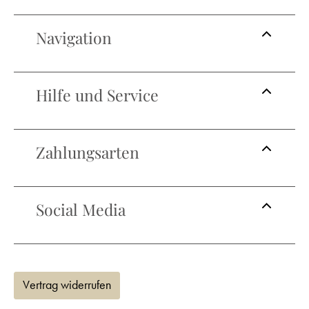
Navigation
Hilfe und Service
Zahlungsarten
Social Media
Vertrag widerrufen