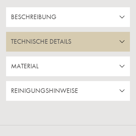
BESCHREIBUNG
TECHNISCHE DETAILS
MATERIAL
REINIGUNGSHINWEISE