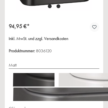
94,95 €*
Inkl. MwSt. und zzgl. Versandkosten
Produktnummer:
8036120
Matt