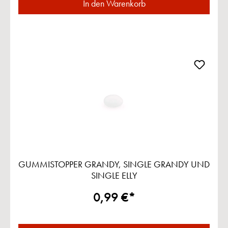
In den Warenkorb
GUMMISTOPPER GRANDY, SINGLE GRANDY UND
SINGLE ELLY
0,99 €*