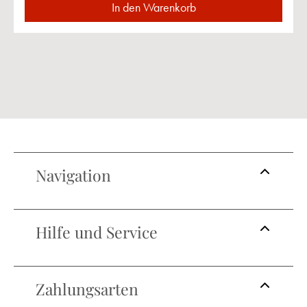
In den Warenkorb
Navigation
Hilfe und Service
Zahlungsarten