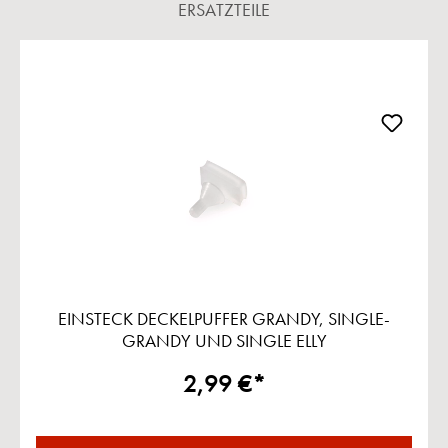
ERSATZTEILE
Produktgalerie überspringen
EINSTECK DECKELPUFFER GRANDY, SINGLE-
GRANDY UND SINGLE ELLY
2,99 €*