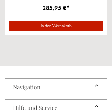
285,95 €*
In den Warenkorb
Navigation
Hilfe und Service