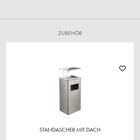
ZUBEHÖR
Produktgalerie überspringen
STANDASCHER MIT DACH