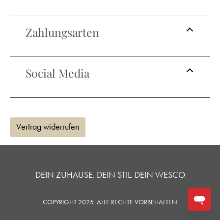
Zahlungsarten
Social Media
Vertrag widerrufen
DEIN ZUHAUSE. DEIN STIL. DEIN WESCO
COPYRIGHT 2025. ALLE RECHTE VORBEHALTEN